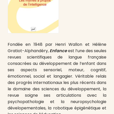
Fondée en 1948 par Henri Wallon et Hélène
Gratiot-Alphandéry,
Enfance
est l’une des seules
revues scientifiques de langue française
consacrées au développement de l’enfant dans
ses aspects sensoriel, moteur, cognitif,
émotionnel, social et langagier. Véritable relais
des progrès internationaux les plus récents dans
le domaine des sciences du développement, la
revue soigne ses articulations avec la
psychopathologie et la neuropsychologie
dévelopementales, la robotique épigénétique et