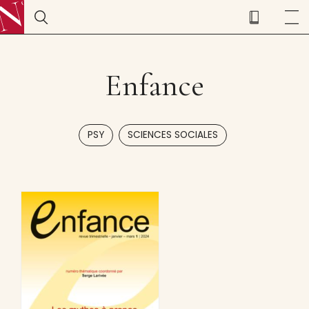
Enfance
,
PSY
SCIENCES SOCIALES