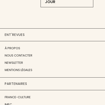
JOUR
ENT'REVUES
À PROPOS
NOUS CONTACTER
NEWSLETTER
MENTIONS LÉGALES
PARTENAIRES
FRANCE-CULTURE
IMEC