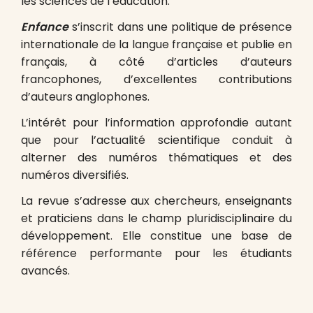
les sciences de l’éducation.
Enfance
s’inscrit dans une politique de présence
internationale de la langue française et publie en
français, à côté d’articles d’auteurs
francophones, d’excellentes contributions
d’auteurs anglophones.
L’intérêt pour l’information approfondie autant
que pour l’actualité scientifique conduit à
alterner des numéros thématiques et des
numéros diversifiés.
La revue s’adresse aux chercheurs, enseignants
et praticiens dans le champ pluridisciplinaire du
développement. Elle constitue une base de
référence performante pour les étudiants
avancés.