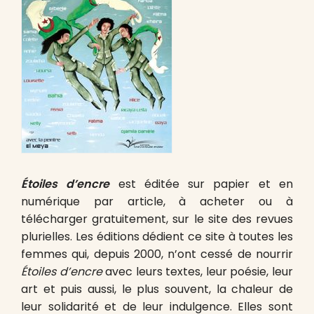
Étoiles d’encre
est éditée sur papier et en
numérique par article, à acheter ou à
télécharger gratuitement, sur le site des revues
plurielles. Les éditions dédient ce site à toutes les
femmes qui, depuis 2000, n’ont cessé de nourrir
Étoiles d’encre
avec leurs textes, leur poésie, leur
art et puis aussi, le plus souvent, la chaleur de
leur solidarité et de leur indulgence. Elles sont