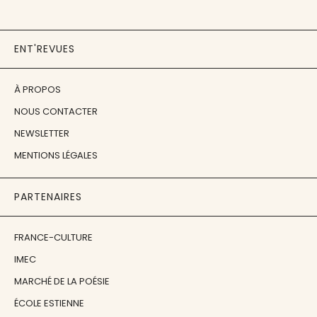
ENT'REVUES
À PROPOS
NOUS CONTACTER
NEWSLETTER
MENTIONS LÉGALES
PARTENAIRES
FRANCE-CULTURE
IMEC
MARCHÉ DE LA POÉSIE
ÉCOLE ESTIENNE