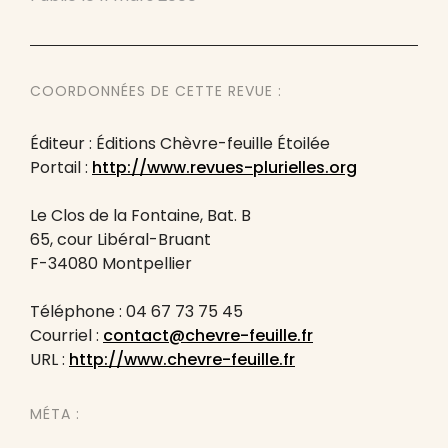
COORDONNÉES DE CETTE REVUE :
Éditeur : Éditions Chèvre-feuille Étoilée
Portail :
http://www.revues-plurielles.org
Le Clos de la Fontaine, Bat. B
65, cour Libéral-Bruant
F-34080 Montpellier
Téléphone : 04 67 73 75 45
Courriel :
contact@chevre-feuille.fr
URL :
http://www.chevre-feuille.fr
MÉTA :