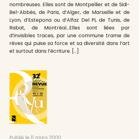
nombreuses. Elles sont de Montpellier et de Sidi-
Bel-Abbès, de Paris, d’Alger, de Marseille et de
Lyon, d’Estepona ou d’Alfaz Del Pi, de Tunis, de
Rabat, de Montréal…Elles sont liées par
d’invisibles traces, par une commune trame de
rêves qui puise sa force et sa diversité dans l’art
et surtout dans l’écriture. […]
Publié le
11 mars 2000