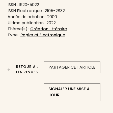
ISSN : 1620-5022
ISSN Electronique : 2105-2832
Année de création : 2000
Ultime publication : 2022
Thème(s) :
Création littéraire
Type :
Papier et Électronique
RETOUR À :
PARTAGER CET ARTICLE
LES REVUES
SIGNALER UNE MISE À
JOUR