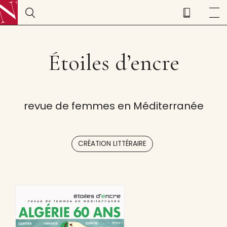
Étoiles d’encre
revue de femmes en Méditerranée
CRÉATION LITTÉRAIRE