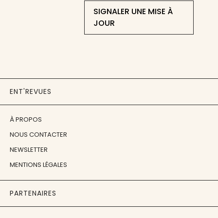
SIGNALER UNE MISE À
JOUR
ENT'REVUES
À PROPOS
NOUS CONTACTER
NEWSLETTER
MENTIONS LÉGALES
PARTENAIRES