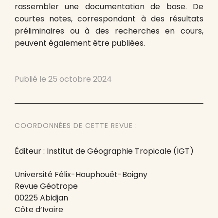
rassembler une documentation de base. De
courtes notes, correspondant à des résultats
préliminaires ou à des recherches en cours,
peuvent également être publiées.
Publié le
25 octobre 2024
COORDONNÉES DE CETTE REVUE :
Éditeur : Institut de Géographie Tropicale (IGT)
Université Félix-Houphouët-Boigny
Revue Géotrope
00225 Abidjan
Côte d’Ivoire