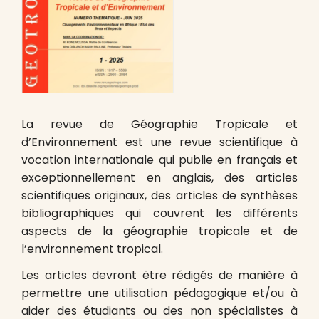
La revue de Géographie Tropicale et
d’Environnement est une revue scientifique à
vocation internationale qui publie en français et
exceptionnellement en anglais, des articles
scientifiques originaux, des articles de synthèses
bibliographiques qui couvrent les différents
aspects de la géographie tropicale et de
l’environnement tropical.
Les articles devront être rédigés de manière à
permettre une utilisation pédagogique et/ou à
aider des étudiants ou des non spécialistes à