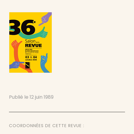
Publié le
12 juin 1989
COORDONNÉES DE CETTE REVUE :