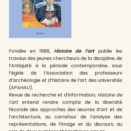
Fondée en 1988,
Histoire de l’art
publie les
travaux des jeunes chercheurs de la discipline, de
l’Antiquité à la période contemporaine, sous
l’égide de l’Association des professeurs
d’archéologie et d’histoire de l’art des universités
(APAHAU).
Revue de recherche et d’information,
Histoire de
l’art
entend rendre compte de la diversité
féconde des approches des œuvres d’art et de
l’architecture, au carrefour de l’analyse des
représentations, de l’image et du discours, au