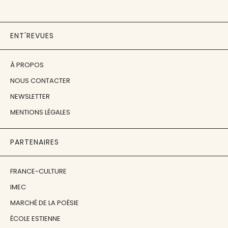
ENT'REVUES
À PROPOS
NOUS CONTACTER
NEWSLETTER
MENTIONS LÉGALES
PARTENAIRES
FRANCE-CULTURE
IMEC
MARCHÉ DE LA POÉSIE
ÉCOLE ESTIENNE