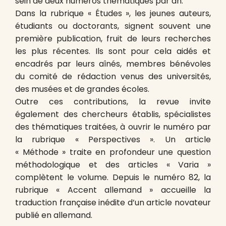
sein de deux numéros thématiques par an.
Dans la rubrique « Études », les jeunes auteurs,
étudiants ou doctorants, signent souvent une
première publication, fruit de leurs recherches
les plus récentes. Ils sont pour cela aidés et
encadrés par leurs aînés, membres bénévoles
du comité de rédaction venus des universités,
des musées et de grandes écoles.
Outre ces contributions, la revue invite
également des chercheurs établis, spécialistes
des thématiques traitées, à ouvrir le numéro par
la rubrique « Perspectives ». Un article
« Méthode » traite en profondeur une question
méthodologique et des articles « Varia »
complètent le volume. Depuis le numéro 82, la
rubrique « Accent allemand » accueille la
traduction française inédite d’un article novateur
publié en allemand.