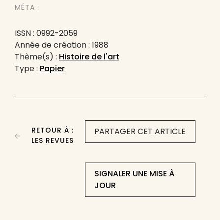
MÉTA :
ISSN : 0992-2059
Année de création : 1988
Thème(s) :
Histoire de l'art
Type :
Papier
RETOUR À :
PARTAGER CET ARTICLE
LES REVUES
SIGNALER UNE MISE À
JOUR