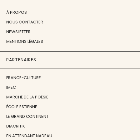
À PROPOS
NOUS CONTACTER
NEWSLETTER
MENTIONS LÉGALES
PARTENAIRES
FRANCE-CULTURE
IMEC
MARCHÉ DE LA POÉSIE
ÉCOLE ESTIENNE
LE GRAND CONTINENT
DIACRITIK
EN ATTENDANT NADEAU