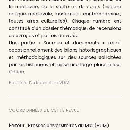
la médecine, de la santé et du corps (histoire
antique, médiévale, moderne et contemporaine ;
toutes aires culturelles). Chaque numéro est
constitué d’un dossier thématique, de recensions
d’ouvrages et parfois de
varia
.
Une partie « Sources et documents » réunit
occasionnellement des bilans historiographiques
et méthodologiques sur des sources sollicitées
par les historiens et laisse une large place à leur
édition.
Publié le
12 décembre 2012
COORDONNÉES DE CETTE REVUE :
Éditeur : Presses universitaires du Midi (PUM)