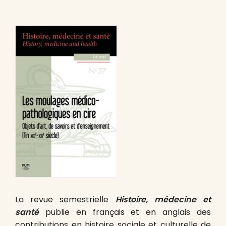
La revue semestrielle
Histoire, médecine et
santé
publie en français et en anglais des
contributions en histoire sociale et culturelle de