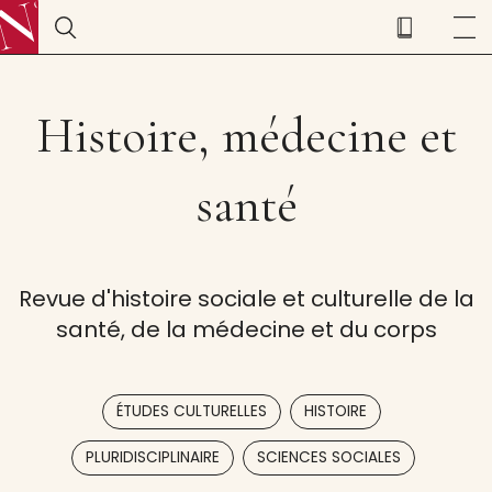
Histoire, médecine et
santé
Revue d'histoire sociale et culturelle de la
santé, de la médecine et du corps
,
,
ÉTUDES CULTURELLES
HISTOIRE
,
PLURIDISCIPLINAIRE
SCIENCES SOCIALES