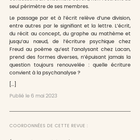
seul périmètre de ses membres.
Le passage par et à l’écrit relève d’une division,
entre autres par le signifiant et la lettre. L’écrit,
du récit au concept, du graphe au mathème et
jusqu’au nœud, de l’écriture psychique chez
Freud au poème qu’est l’analysant chez Lacan,
prend des formes diverses, n’épuisant jamais la
question toujours renouvelée : quelle écriture
convient à la psychanalyse ?
[…]
Publié le
6 mai 2023
COORDONNÉES DE CETTE REVUE :