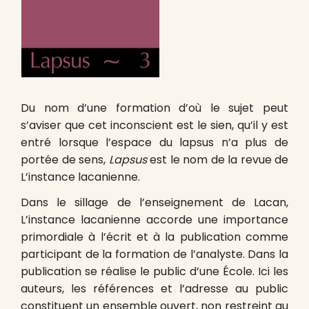
Du nom d’une formation d’où le sujet peut
s’aviser que cet inconscient est le sien, qu’il y est
entré lorsque l’espace du lapsus n’a plus de
portée de sens,
Lapsus
est le nom de la revue de
L’instance lacanienne.
Dans le sillage de l’enseignement de Lacan,
L’instance lacanienne accorde une importance
primordiale à l’écrit et à la publication comme
participant de la formation de l’analyste. Dans la
publication se réalise le public d’une École. Ici les
auteurs, les références et l’adresse au public
constituent un ensemble ouvert, non restreint au