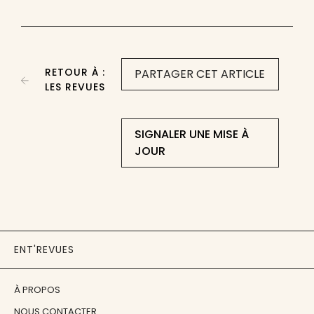
RETOUR À :
PARTAGER CET ARTICLE
LES REVUES
SIGNALER UNE MISE À
JOUR
ENT'REVUES
À PROPOS
NOUS CONTACTER