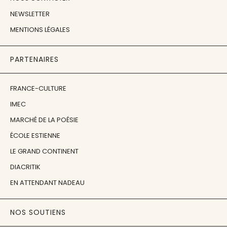
NEWSLETTER
MENTIONS LÉGALES
PARTENAIRES
FRANCE-CULTURE
IMEC
MARCHÉ DE LA POÉSIE
ÉCOLE ESTIENNE
LE GRAND CONTINENT
DIACRITIK
EN ATTENDANT NADEAU
NOS SOUTIENS