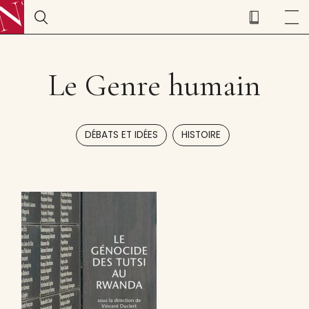
Le Genre humain
,
DÉBATS ET IDÉES
HISTOIRE