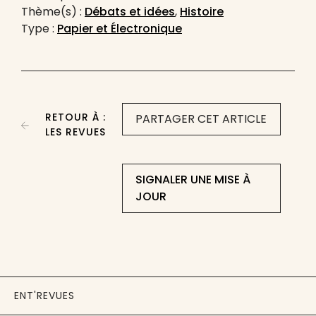
Thème(s) :
Débats et idées
,
Histoire
Type :
Papier et Électronique
RETOUR À :
PARTAGER CET ARTICLE
LES REVUES
SIGNALER UNE MISE À
JOUR
ENT'REVUES