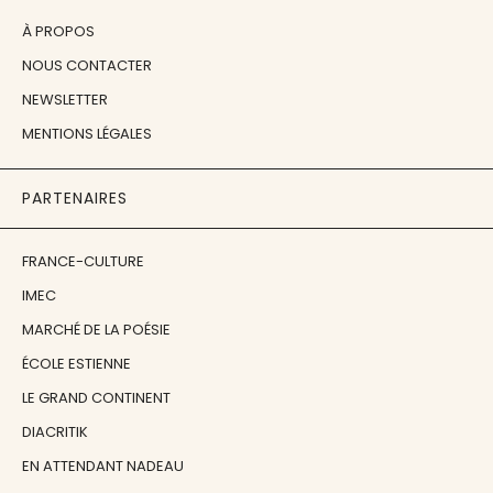
À PROPOS
NOUS CONTACTER
NEWSLETTER
MENTIONS LÉGALES
PARTENAIRES
FRANCE-CULTURE
IMEC
MARCHÉ DE LA POÉSIE
ÉCOLE ESTIENNE
LE GRAND CONTINENT
DIACRITIK
EN ATTENDANT NADEAU