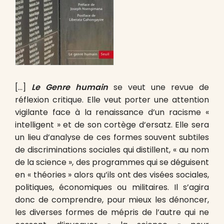
[…]
Le Genre humain
se veut une revue de
réflexion critique. Elle veut porter une attention
vigilante face à la renaissance d’un racisme «
intelligent » et de son cortège d’ersatz. Elle sera
un lieu d’analyse de ces formes souvent subtiles
de discriminations sociales qui distillent, « au nom
de la science », des programmes qui se déguisent
en « théories » alors qu’ils ont des visées sociales,
politiques, économiques ou militaires. Il s’agira
donc de comprendre, pour mieux les dénoncer,
les diverses formes de mépris de l’autre qui ne