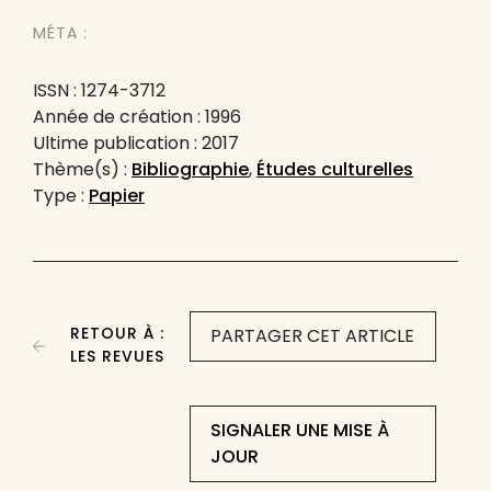
MÉTA :
ISSN : 1274-3712
Année de création : 1996
Ultime publication : 2017
Thème(s) :
Bibliographie
,
Études culturelles
Type :
Papier
RETOUR À :
PARTAGER CET ARTICLE
LES REVUES
SIGNALER UNE MISE À
JOUR