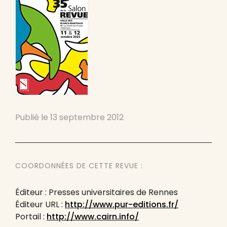
Publié le
13 septembre 2012
COORDONNÉES DE CETTE REVUE :
Éditeur : Presses universitaires de Rennes
Éditeur URL :
http://www.pur-editions.fr/
Portail :
http://www.cairn.info/