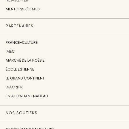
NEWSLETTER
MENTIONS LÉGALES
PARTENAIRES
FRANCE-CULTURE
IMEC
MARCHÉ DE LA POÉSIE
ÉCOLE ESTIENNE
LE GRAND CONTINENT
DIACRITIK
EN ATTENDANT NADEAU
NOS SOUTIENS