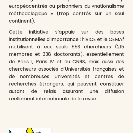
européocentrés ou prisonniers du «nationalisme
méthodologique » (trop centrés sur un seul
continent).
Cette initiative s’appuie sur des bases
institutionnelles d’importance : l’IRICE et le CEMAf
mobilisent à eux seuls 553 chercheurs (215
membres et 338 doctorants), essentiellement
de Paris I, Paris IV et du CNRS, mais aussi des
chercheurs associés d’Universités françaises et
de nombreuses Universités et centres de
recherches étrangers, qui peuvent constituer
autant de relais assurant une diffusion
réellement internationale de la revue.