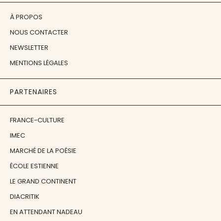
À PROPOS
NOUS CONTACTER
NEWSLETTER
MENTIONS LÉGALES
PARTENAIRES
FRANCE-CULTURE
IMEC
MARCHÉ DE LA POÉSIE
ÉCOLE ESTIENNE
LE GRAND CONTINENT
DIACRITIK
EN ATTENDANT NADEAU