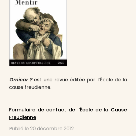
Ornicar ?
est une revue éditée par l’École de la
cause freudienne.
Formulaire de contact de l’École de la Cause
Freudienne
Publié le
20 décembre 2012