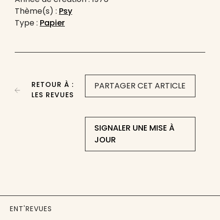
Thème(s) :
Psy
Type :
Papier
RETOUR À :
PARTAGER CET ARTICLE
LES REVUES
SIGNALER UNE MISE À
JOUR
ENT'REVUES