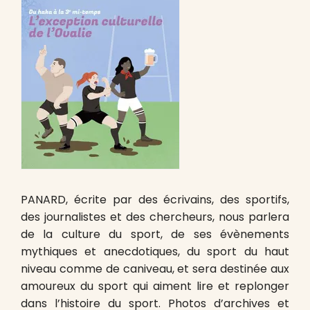
PANARD, écrite par des écrivains, des sportifs,
des journalistes et des chercheurs, nous parlera
de la culture du sport, de ses évènements
mythiques et anecdotiques, du sport du haut
niveau comme de caniveau, et sera destinée aux
amoureux du sport qui aiment lire et replonger
dans l’histoire du sport. Photos d’archives et