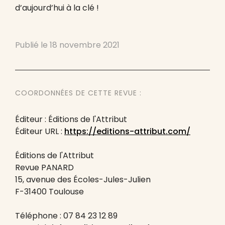
d’aujourd’hui à la clé !
Publié le
18 novembre 2021
COORDONNÉES DE CETTE REVUE :
Éditeur : Éditions de l'Attribut
Éditeur URL :
https://editions-attribut.com/
Éditions de l'Attribut
Revue PANARD
15, avenue des Écoles-Jules-Julien
F-31400 Toulouse
Téléphone : 07 84 23 12 89