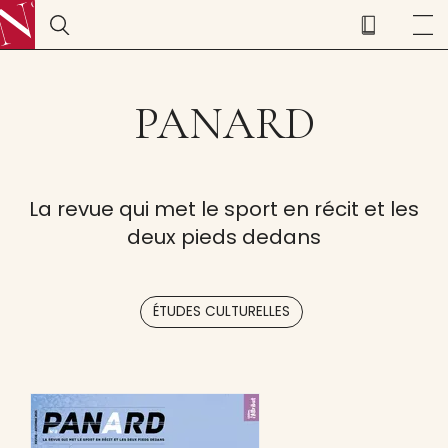
PANARD
La revue qui met le sport en récit et les
deux pieds dedans
ÉTUDES CULTURELLES