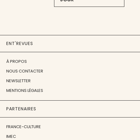
ENT'REVUES
À PROPOS
NOUS CONTACTER
NEWSLETTER
MENTIONS LÉGALES
PARTENAIRES
FRANCE-CULTURE
IMEC