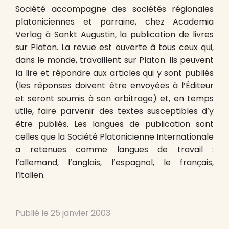
Société accompagne des sociétés régionales
platoniciennes et parraine, chez Academia
Verlag à Sankt Augustin, la publication de livres
sur Platon. La revue est ouverte à tous ceux qui,
dans le monde, travaillent sur Platon. Ils peuvent
la lire et répondre aux articles qui y sont publiés
(les réponses doivent être envoyées à l’Éditeur
et seront soumis à son arbitrage) et, en temps
utile, faire parvenir des textes susceptibles d’y
être publiés. Les langues de publication sont
celles que la Société Platonicienne Internationale
a retenues comme langues de travail :
l’allemand, l’anglais, l’espagnol, le français,
l’italien.
Publié le
25 janvier 2003