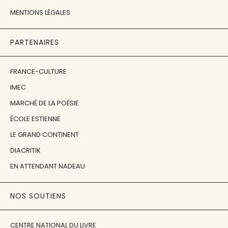
MENTIONS LÉGALES
PARTENAIRES
FRANCE-CULTURE
IMEC
MARCHÉ DE LA POÉSIE
ÉCOLE ESTIENNE
LE GRAND CONTINENT
DIACRITIK
EN ATTENDANT NADEAU
NOS SOUTIENS
CENTRE NATIONAL DU LIVRE