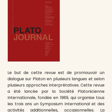
Le but de cette revue est de promouvoir un
dialogue sur Platon en plusieurs langues et selon
plusieurs approches interprétatives. Cette revue
a été lancée par la Société Platonicienne
Internationale, fondée en 1989, qui organise tous
les trois ans un Symposium International et des
activités additionnelles, occasionnelles. La