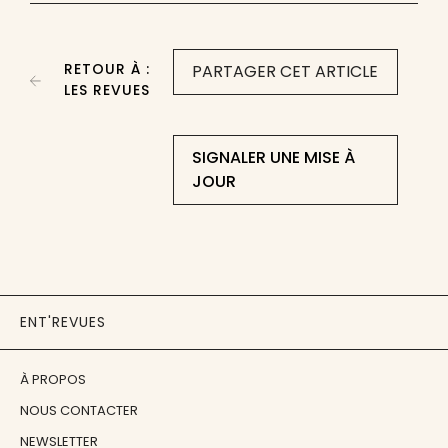
RETOUR À :
PARTAGER CET ARTICLE
LES REVUES
SIGNALER UNE MISE À
JOUR
ENT'REVUES
À PROPOS
NOUS CONTACTER
NEWSLETTER