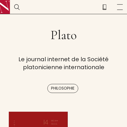
Plato
Le journal internet de la Société
platonicienne internationale
PHILOSOPHIE