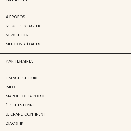
ENT'REVUES
À PROPOS
NOUS CONTACTER
NEWSLETTER
MENTIONS LÉGALES
PARTENAIRES
FRANCE-CULTURE
IMEC
MARCHÉ DE LA POÉSIE
ÉCOLE ESTIENNE
LE GRAND CONTINENT
DIACRITIK