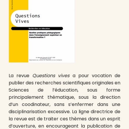
La revue
Questions vives
a pour vocation de
publier des recherches scientifiques originales en
Sciences de l’éducation, sous forme
principalement thématique, sous la direction
d’un coodinateur, sans s’enfermer dans une
disciplinarisation excessive. La ligne directrice de
la revue est de traiter ces thèmes dans un esprit
d’ouverture, en encourageant la publication de