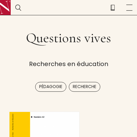
Questions vives
Recherches en éducation
,
PÉDAGOGIE
RECHERCHE