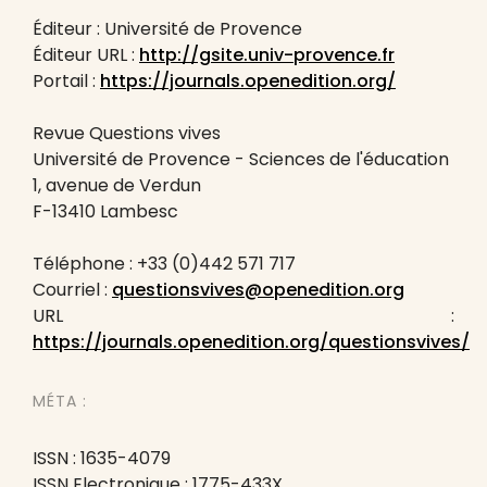
Éditeur : Université de Provence
Éditeur URL :
http://gsite.univ-provence.fr
Portail :
https://journals.openedition.org/
Revue Questions vives
Université de Provence - Sciences de l'éducation
1, avenue de Verdun
F-13410 Lambesc
Téléphone : +33 (0)442 571 717
Courriel :
questionsvives@openedition.org
URL :
https://journals.openedition.org/questionsvives/
MÉTA :
ISSN : 1635-4079
ISSN Electronique : 1775-433X