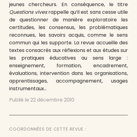
jeunes chercheurs. En conséquence, le titre
Questions vives
rappelle qu’il est sans cesse utile
de questionner de manière exploratoire les
certitudes, les consensus, les problématiques
reconnues, les savoirs acquis, comme le sens
commun qui les supporte. La revue accueille des
textes consacrés aux réflexions et aux études sur
les pratiques éducatives au sens large :
enseignement, formation, encadrement,
évaluations, intervention dans les organisations,
apprentissages, accompagnement, usages
instrumentaux…
Publié le
22 décembre 2010
COORDONNÉES DE CETTE REVUE :