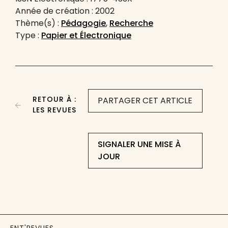
Année de création : 2002
Thème(s) :
Pédagogie
,
Recherche
Type :
Papier et Électronique
RETOUR À :
PARTAGER CET ARTICLE
LES REVUES
SIGNALER UNE MISE À
JOUR