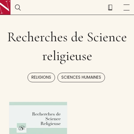
Recherches de Science
religieuse
,
RELIGIONS
SCIENCES HUMAINES