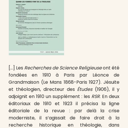
[…] Les
Recherches de Science Religieuse
ont été
fondées en 1910 à Paris par Léonce de
Grandmaison (Le Mans 1868-Paris 1927). Jésuite
et théologien, directeur des
Études
(1906), il y
adjoignit en 1910 un supplément : les
RSR
. En deux
éditoriaux de 1910 et 1923 il précisa la ligne
éditoriale de la revue : par delà la crise
moderniste, il s’agissait de faire droit à la
recherche historique en théologie, dans