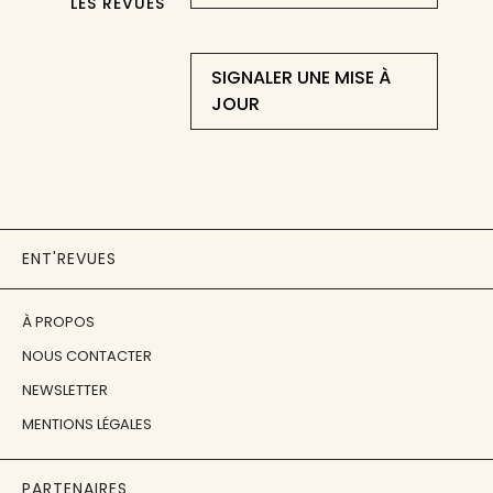
LES REVUES
SIGNALER UNE MISE À
JOUR
ENT'REVUES
À PROPOS
NOUS CONTACTER
NEWSLETTER
MENTIONS LÉGALES
PARTENAIRES