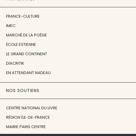
FRANCE-CULTURE
IMEC
MARCHÉ DE LA POÉSIE
ÉCOLE ESTIENNE
LE GRAND CONTINENT
DIACRITIK
EN ATTENDANT NADEAU
NOS SOUTIENS
CENTRE NATIONAL DU LIVRE
RÉGION ÎLE-DE-FRANCE
MAIRIE PARIS CENTRE