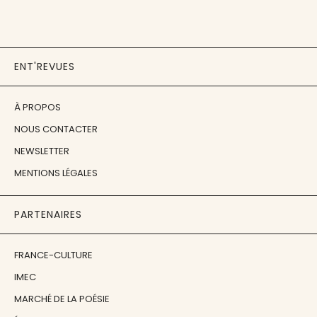
ENT'REVUES
À PROPOS
NOUS CONTACTER
NEWSLETTER
MENTIONS LÉGALES
PARTENAIRES
FRANCE-CULTURE
IMEC
MARCHÉ DE LA POÉSIE