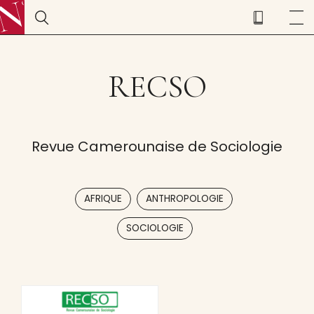
RECSO
Revue Camerounaise de Sociologie
,
,
AFRIQUE
ANTHROPOLOGIE
SOCIOLOGIE