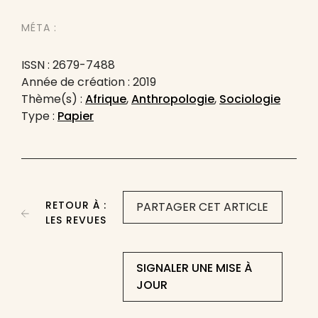
MÉTA :
ISSN : 2679-7488
Année de création : 2019
Thème(s) :
Afrique
,
Anthropologie
,
Sociologie
Type :
Papier
RETOUR À :
PARTAGER CET ARTICLE
LES REVUES
SIGNALER UNE MISE À
JOUR