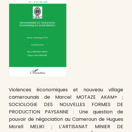
Violences économiques et nouveau village
camerounais de Marcel MOTAZE AKAM+ ;
SOCIOLOGIE DES NOUVELLES FORMES DE
PRODUCTION PAYSANNE : Une question de
pouvoir de négociation au Cameroun de Hugues
Morell MELIKI ; L’ARTISANAT MINIER DE