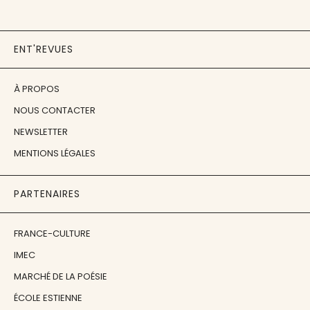
ENT'REVUES
À PROPOS
NOUS CONTACTER
NEWSLETTER
MENTIONS LÉGALES
PARTENAIRES
FRANCE-CULTURE
IMEC
MARCHÉ DE LA POÉSIE
ÉCOLE ESTIENNE