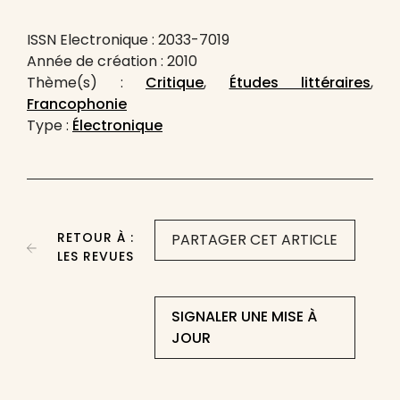
ISSN Electronique : 2033-7019
Année de création : 2010
Thème(s) :
Critique
,
Études littéraires
,
Francophonie
Type :
Électronique
RETOUR À :
PARTAGER CET ARTICLE
LES REVUES
SIGNALER UNE MISE À
JOUR