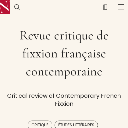
Revue critique de
fixxion française
contemporaine
Critical review of Contemporary French
Fixxion
,
,
CRITIQUE
ÉTUDES LITTÉRAIRES