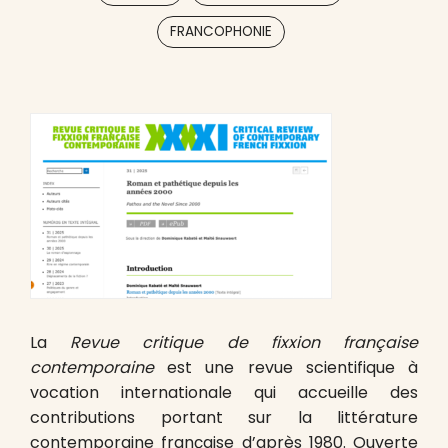
FRANCOPHONIE
La
Revue critique de fixxion française
contemporaine
est une revue scientifique à
vocation internationale qui accueille des
contributions portant sur la littérature
contemporaine française d’après 1980. Ouverte