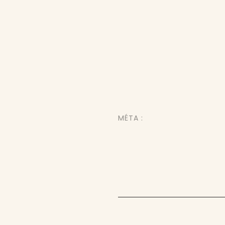
MÉTA :