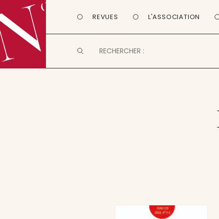
REVUES
L'ASSOCIATION