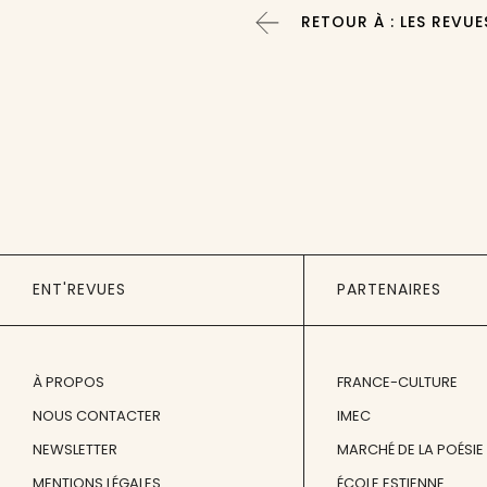
RETOUR À : LES REVUE
ENT'REVUES
PARTENAIRES
À PROPOS
FRANCE-CULTURE
NOUS CONTACTER
IMEC
NEWSLETTER
MARCHÉ DE LA POÉSIE
MENTIONS LÉGALES
ÉCOLE ESTIENNE