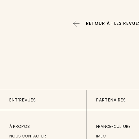
RETOUR À : LES REVUE
ENT'REVUES
PARTENAIRES
À PROPOS
FRANCE-CULTURE
NOUS CONTACTER
IMEC