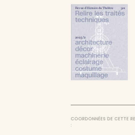
COORDONNÉES DE CETTE R
: