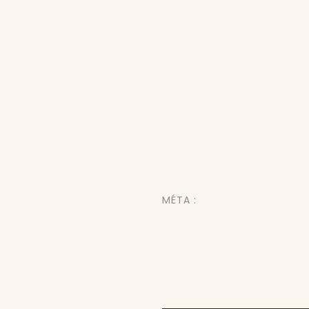
MÉTA :