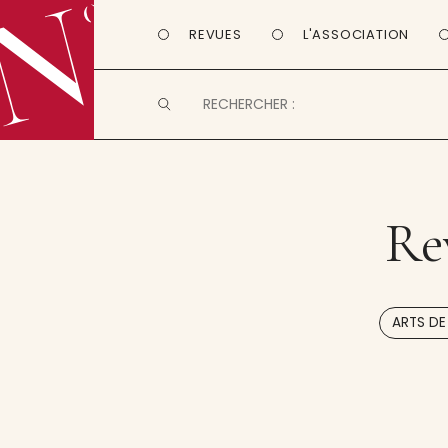
REVUES
L'ASSOCIATION
Re
ARTS DE