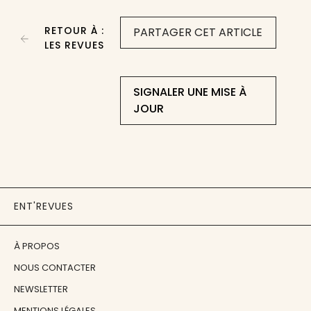
RETOUR À :
PARTAGER CET ARTICLE
LES REVUES
SIGNALER UNE MISE À
JOUR
ENT'REVUES
À PROPOS
NOUS CONTACTER
NEWSLETTER
MENTIONS LÉGALES