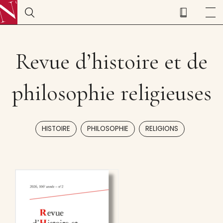
Revue d’histoire et de
philosophie religieuses
,
,
HISTOIRE
PHILOSOPHIE
RELIGIONS