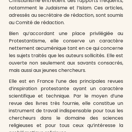
Christianisme entretient des rapports fréquents,
notamment le Judaïsme et l’Islam. Ces articles,
adressés au secrétaire de rédaction, sont soumis
au Comité de rédaction.
Bien qu’accordant une place privilégiée au
Protestantisme, elle conserve un caractère
nettement œcuménique tant en ce qui concerne
les sujets traités que les auteurs sollicités. Elle est
ouverte non seulement aux savants consacrés,
mais aussi aux jeunes chercheurs.
Elle est en France l’une des principales revues
d’inspiration protestante ayant un caractère
scientifique et technique. Par le moyen d’une
revue des livres très fournie, elle constitue un
instrument de travail indispensable pour tous les
chercheurs dans le domaine des sciences
religieuses et pour tous ceux qu’intéresse la