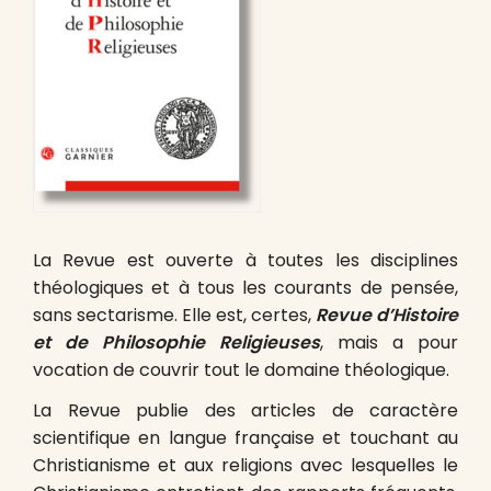
La Revue est ouverte à toutes les disciplines
théologiques et à tous les courants de pensée,
sans sectarisme. Elle est, certes,
Revue d’Histoire
et de Philosophie Religieuses
, mais a pour
vocation de couvrir tout le domaine théologique.
La Revue publie des articles de caractère
scientifique en langue française et touchant au
Christianisme et aux religions avec lesquelles le