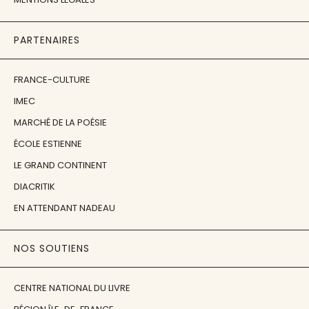
PARTENAIRES
FRANCE-CULTURE
IMEC
MARCHÉ DE LA POÉSIE
ÉCOLE ESTIENNE
LE GRAND CONTINENT
DIACRITIK
EN ATTENDANT NADEAU
NOS SOUTIENS
CENTRE NATIONAL DU LIVRE