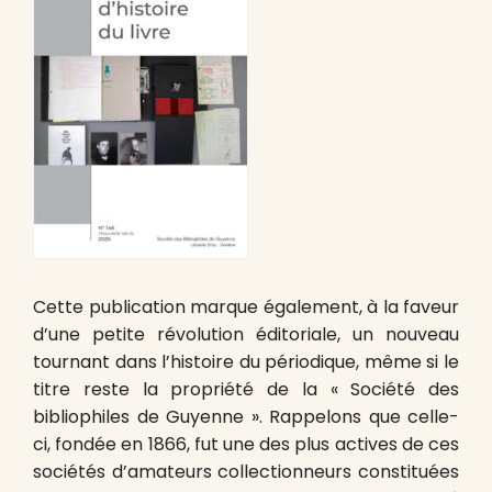
Cette publication marque également, à la faveur
d’une petite révolution éditoriale, un nouveau
tournant dans l’histoire du périodique, même si le
titre reste la propriété de la « Société des
bibliophiles de Guyenne ». Rappelons que celle-
ci, fondée en 1866, fut une des plus actives de ces
sociétés d’amateurs collectionneurs constituées