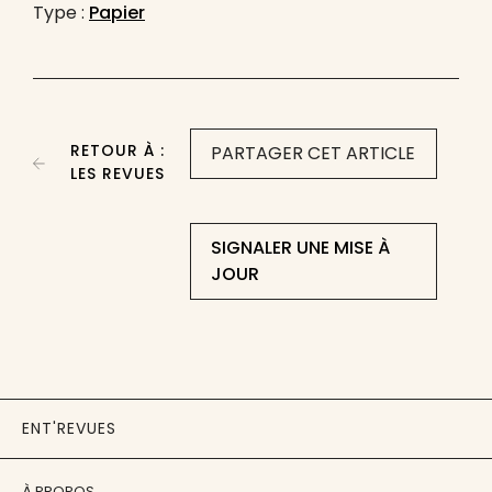
Type :
Papier
RETOUR À :
PARTAGER CET ARTICLE
LES REVUES
SIGNALER UNE MISE À
JOUR
ENT'REVUES
À PROPOS