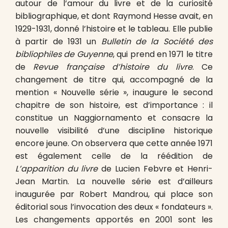
autour de l’amour du livre et de la curiosité
bibliographique, et dont Raymond Hesse avait, en
1929-1931, donné l’histoire et le tableau. Elle publie
à partir de 1931 un
Bulletin de la Société des
bibliophiles de Guyenne
, qui prend en 1971 le titre
de
Revue française d’histoire du livre
. Ce
changement de titre qui, accompagné de la
mention « Nouvelle série », inaugure le second
chapitre de son histoire, est d’importance : il
constitue un Naggiornamento et consacre la
nouvelle visibilité d’une discipline historique
encore jeune. On observera que cette année 1971
est également celle de la réédition de
L’apparition du livre
de Lucien Febvre et Henri-
Jean Martin. La nouvelle série est d’ailleurs
inaugurée par Robert Mandrou, qui place son
éditorial sous l’invocation des deux « fondateurs ».
Les changements apportés en 2001 sont les