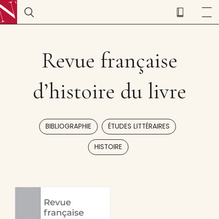
Revue française
d’histoire du livre
,
,
BIBLIOGRAPHIE
ÉTUDES LITTÉRAIRES
HISTOIRE