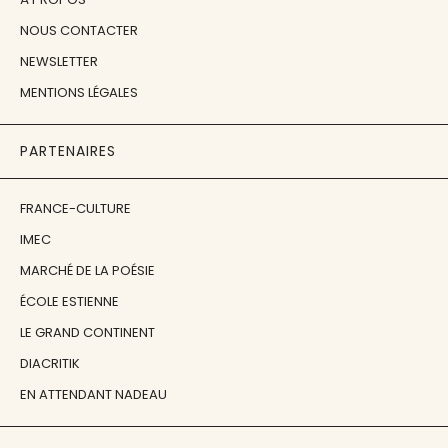
NOUS CONTACTER
NEWSLETTER
MENTIONS LÉGALES
PARTENAIRES
FRANCE-CULTURE
IMEC
MARCHÉ DE LA POÉSIE
ÉCOLE ESTIENNE
LE GRAND CONTINENT
DIACRITIK
EN ATTENDANT NADEAU