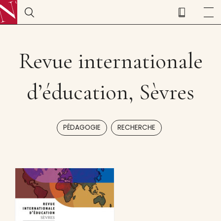
Revue internationale
d’éducation, Sèvres
,
PÉDAGOGIE
RECHERCHE