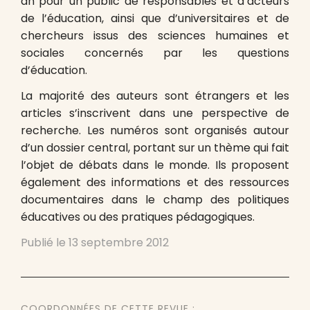
an pour un public de responsables et d’acteurs
de l’éducation, ainsi que d’universitaires et de
chercheurs issus des sciences humaines et
sociales concernés par les questions
d’éducation.
La majorité des auteurs sont étrangers et les
articles s’inscrivent dans une perspective de
recherche. Les numéros sont organisés autour
d’un dossier central, portant sur un thème qui fait
l’objet de débats dans le monde. Ils proposent
également des informations et des ressources
documentaires dans le champ des politiques
éducatives ou des pratiques pédagogiques.
Publié le
13 septembre 2012
COORDONNÉES DE CETTE REVUE :