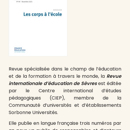
Revue spécialisée dans le champ de l’éducation
et de la formation à travers le monde, la
Revue
internationale d’éducation de Sèvres
est éditée
par le Centre international d’études
pédagogiques (CIEP), membre de la
Communauté d’universités et d’établissements
Sorbonne Universités.
Elle publie en langue française trois numéros par