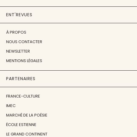
ENT'REVUES
À PROPOS
NOUS CONTACTER
NEWSLETTER
MENTIONS LÉGALES
PARTENAIRES
FRANCE-CULTURE
IMEC
MARCHÉ DE LA POÉSIE
ÉCOLE ESTIENNE
LE GRAND CONTINENT