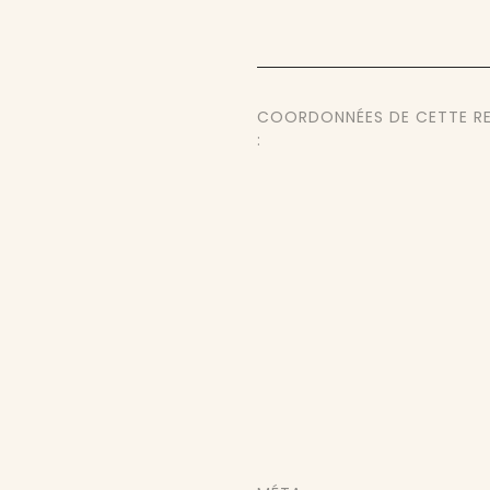
COORDONNÉES DE CETTE R
: