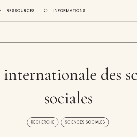
RESSOURCES
INFORMATIONS
internationale des s
sociales
,
RECHERCHE
SCIENCES SOCIALES