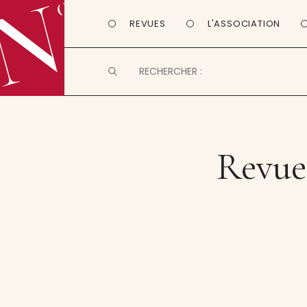
REVUES
L'ASSOCIATION
Revue 