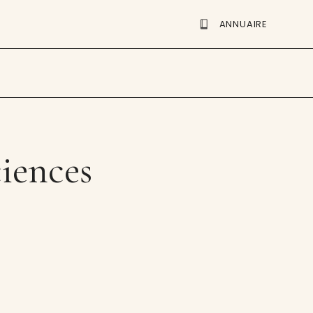
ANNUAIRE
ciences