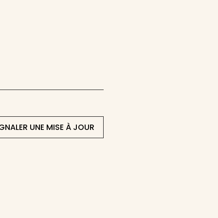
IGNALER UNE MISE À JOUR