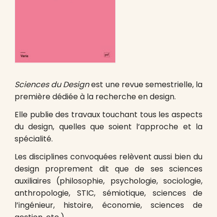
Sciences du Design
est une revue semestrielle, la
première dédiée à la recherche en design.
Elle publie des travaux touchant tous les aspects
du design, quelles que soient l’approche et la
spécialité.
Les disciplines convoquées relèvent aussi bien du
design proprement dit que de ses sciences
auxiliaires (philosophie, psychologie, sociologie,
anthropologie, STIC, sémiotique, sciences de
l’ingénieur, histoire, économie, sciences de