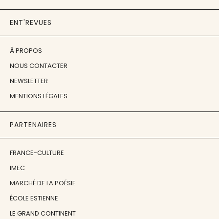
ENT'REVUES
À PROPOS
NOUS CONTACTER
NEWSLETTER
MENTIONS LÉGALES
PARTENAIRES
FRANCE-CULTURE
IMEC
MARCHÉ DE LA POÉSIE
ÉCOLE ESTIENNE
LE GRAND CONTINENT