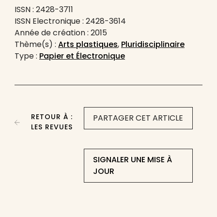
ISSN : 2428-3711
ISSN Electronique : 2428-3614
Année de création : 2015
Thème(s) :
Arts plastiques
,
Pluridisciplinaire
Type :
Papier et Électronique
RETOUR À :
PARTAGER CET ARTICLE
LES REVUES
SIGNALER UNE MISE À
JOUR