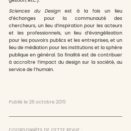
gestion, etc.).
Sciences du Design
est à la fois un lieu
d’échanges pour la communauté des
chercheurs, un lieu d’inspiration pour les acteurs
et les professionnels, un lieu d’évangélisation
pour les pouvoirs publics et les entreprises, et un
lieu de médiation pour les institutions et la sphère
publique en général. Sa finalité est de contribuer
à accroître l’impact du design sur la société, au
service de l’humain.
Publié le
26 octobre 2015
COORDONNÉES DE CETTE REVUE :