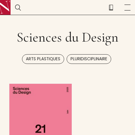
Sciences du Design
,
ARTS PLASTIQUES
PLURIDISCIPLINAIRE