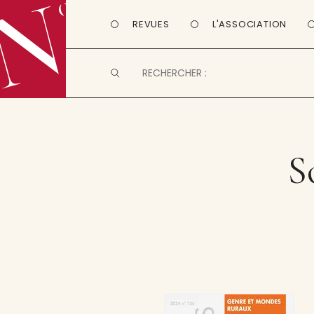
REVUES
L'ASSOCIATION
S