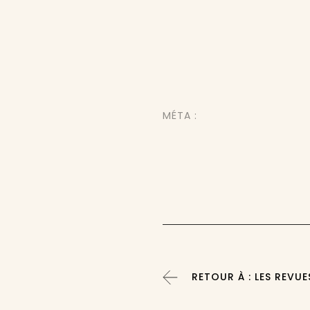
MÉTA :
RETOUR À : LES REVUE