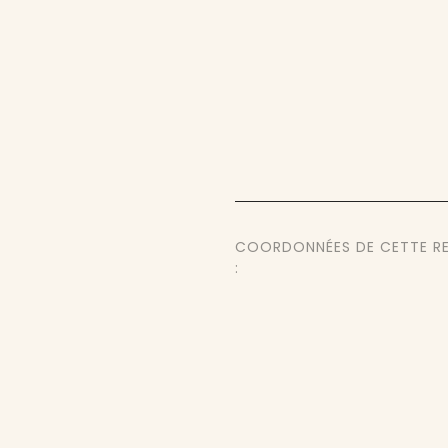
COORDONNÉES DE CETTE R
: