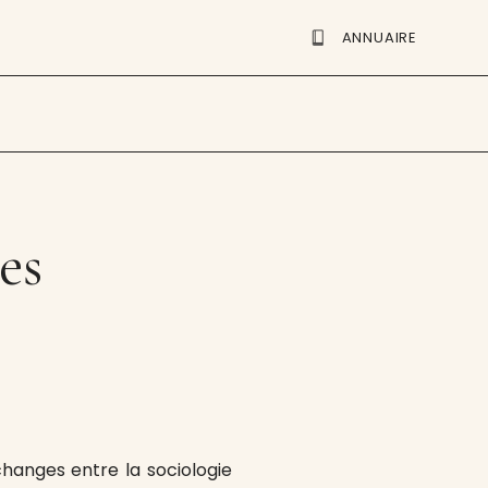
ANNUAIRE
es
hanges entre la sociologie