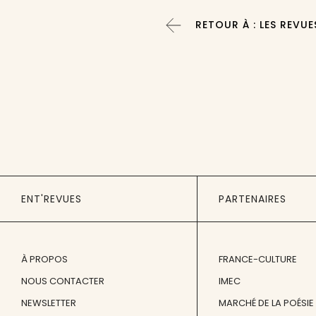
RETOUR À : LES REVUE
ENT'REVUES
PARTENAIRES
À PROPOS
FRANCE-CULTURE
NOUS CONTACTER
IMEC
NEWSLETTER
MARCHÉ DE LA POÉSIE