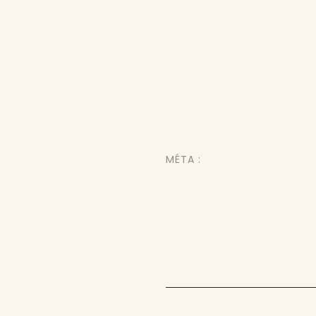
MÉTA :