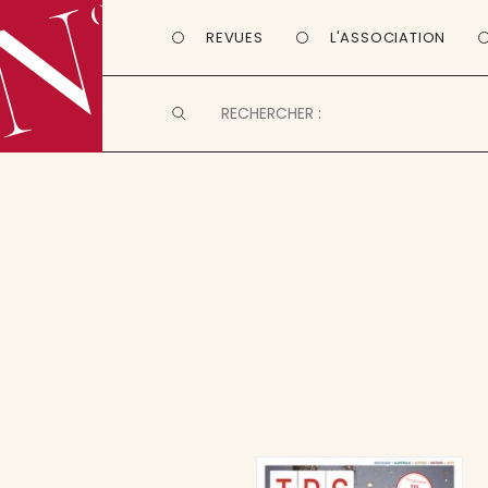
REVUES
L'ASSOCIATION