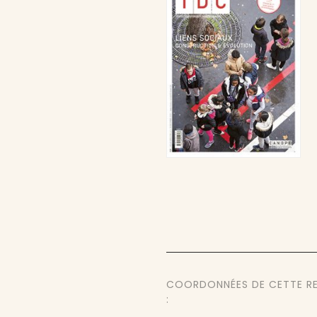
COORDONNÉES DE CETTE R
: