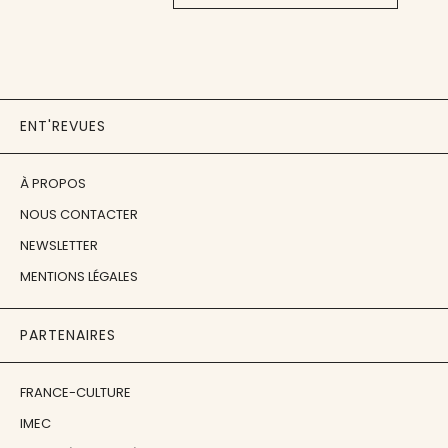
ENT'REVUES
À PROPOS
NOUS CONTACTER
NEWSLETTER
MENTIONS LÉGALES
PARTENAIRES
FRANCE-CULTURE
IMEC