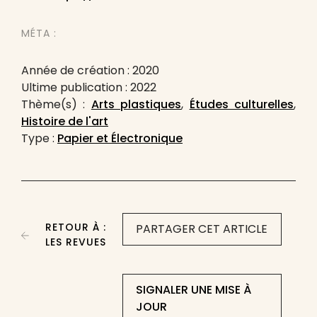
MÉTA :
Année de création : 2020
Ultime publication : 2022
Thème(s) :
Arts plastiques
,
Études culturelles
,
Histoire de l'art
Type :
Papier et Électronique
RETOUR À :
PARTAGER CET ARTICLE
LES REVUES
SIGNALER UNE MISE À
JOUR