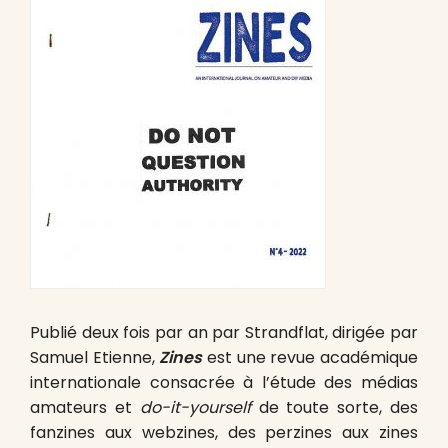
Publié deux fois par an par Strandflat, dirigée par
Samuel Etienne,
Zines
est une revue académique
internationale consacrée à l’étude des médias
amateurs et
do-it-yourself
de toute sorte, des
fanzines aux webzines, des perzines aux zines