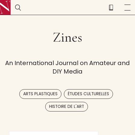
Zines
An International Journal on Amateur and
DIY Media
,
,
ARTS PLASTIQUES
ÉTUDES CULTURELLES
HISTOIRE DE L'ART