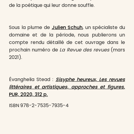
de la poétique qui leur donne souffle.
Sous la plume de
Julien Schuh
, un spécialiste du
domaine et de la période, nous publierons un
compte rendu détaillé de cet ouvrage dans le
prochain numéro de
La Revue des revues
(mars
2021).
É
vanghelia Stead :
Sisyphe heureux, Les revues
littéraires et artistiques, approches et figures
,
PUR, 2020, 312 p.
ISBN 978-2-7535-7935-4