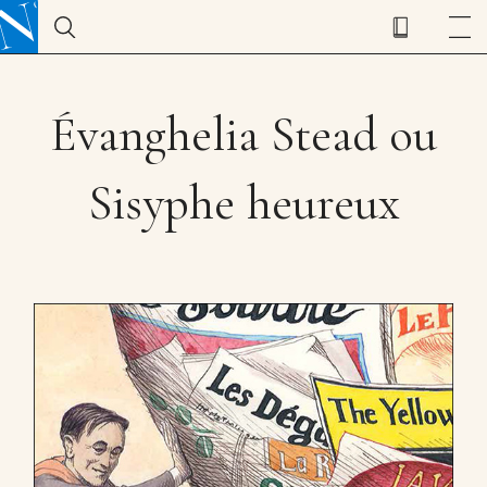
Évanghelia Stead ou
Sisyphe heureux