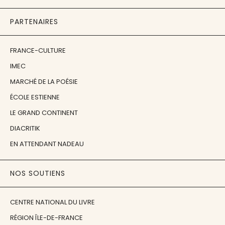
PARTENAIRES
FRANCE-CULTURE
IMEC
MARCHÉ DE LA POÉSIE
ÉCOLE ESTIENNE
LE GRAND CONTINENT
DIACRITIK
EN ATTENDANT NADEAU
NOS SOUTIENS
CENTRE NATIONAL DU LIVRE
RÉGION ÎLE-DE-FRANCE