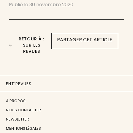
Publié le
30 novembre 2020
RETOUR À :
PARTAGER CET ARTICLE
SUR LES
REVUES
ENT'REVUES
À PROPOS
NOUS CONTACTER
NEWSLETTER
MENTIONS LÉGALES