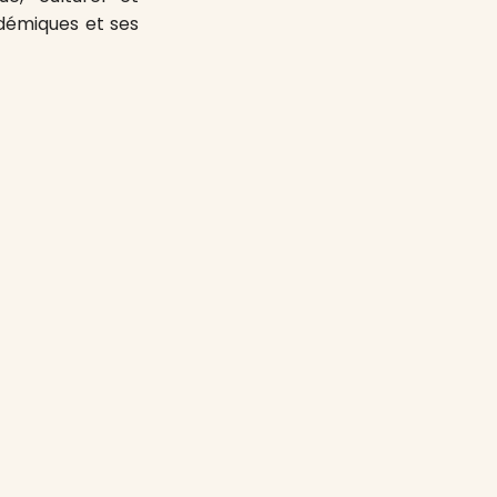
ndémiques et ses