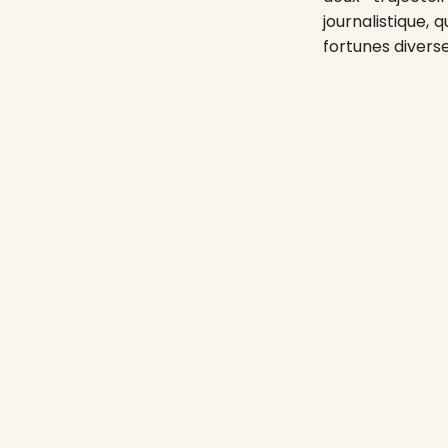
journalistique,
fortunes diverse