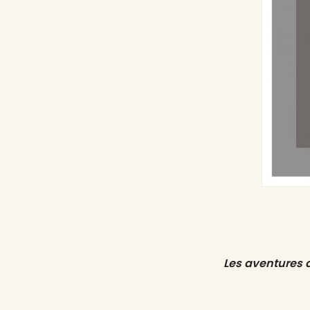
Les aventures 