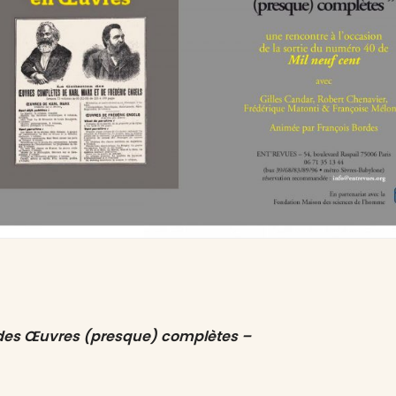
des Œuvres (presque) complètes –