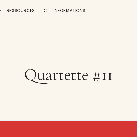
RESSOURCES
INFORMATIONS
Quartette #11