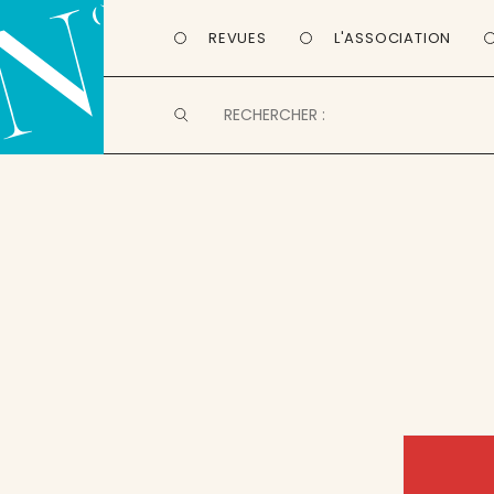
REVUES
L'ASSOCIATION