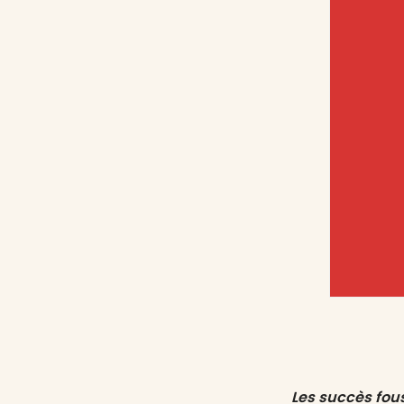
Les succès fou