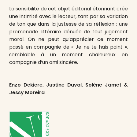
La sensibilité de cet objet éditorial étonnant crée
une intimité avec le lecteur, tant par sa variation
de ton que dans la justesse de sa réflexion : une
promenade littéraire dénuée de tout jugement
moral. On ne peut qu’apprécier ce moment
passé en compagnie de « Je ne te hais point »,
semblable à un moment chaleureux en
compagnie d’un ami sincère.
Enzo Dekiere, Justine Duval, Solène Jamet &
Jessy Moreira