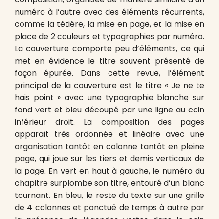
numéro à l’autre avec des éléments récurrents,
comme la têtière, la mise en page, et la mise en
place de 2 couleurs et typographies par numéro.
La couverture comporte peu d’éléments, ce qui
met en évidence le titre souvent présenté de
façon épurée. Dans cette revue, l’élément
principal de la couverture est le titre « Je ne te
hais point » avec une typographie blanche sur
fond vert et bleu découpé par une ligne au coin
inférieur droit. La composition des pages
apparaît très ordonnée et linéaire avec une
organisation tantôt en colonne tantôt en pleine
page, qui joue sur les tiers et demis verticaux de
la page. En vert en haut à gauche, le numéro du
chapitre surplombe son titre, entouré d’un blanc
tournant. En bleu, le reste du texte sur une grille
de 4 colonnes et ponctué de temps à autre par