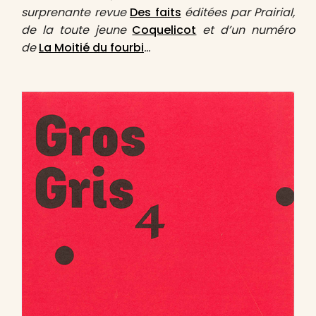
surprenante revue
Des faits
éditées par Prairial,
de la toute jeune
Coquelicot
et d’un numéro
de
La Moitié du fourbi
…