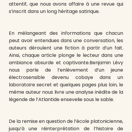
attentif, que nous avons affaire à une revue qui
s’inscrit dans un long héritage satirique.
En mélangeant des informations que chacun
peut avoir entendues dans une conversation, les
auteurs déroulent une fiction à partir d’un fait
.
Ainsi, chaque article plonge le lecteur dans une
ambiance absurde et captivante.Benjamin Lévy
nous parle de l’enlèvement d’un jeune
électrosensible devenu cobaye dans un
laboratoire secret et quelques pages plus loin, le
même auteur nous livre une analyse inédite de la
légende de l’Atlantide ensevelie sous le sable.
De la remise en question de l’école platonicienne,
jusqu’à une réinterprétation de l’histoire de