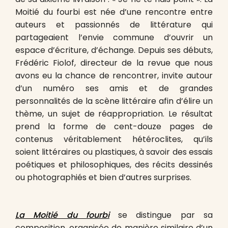
Moitié du fourbi est née d’une rencontre entre
auteurs et passionnés de littérature qui
partageaient l’envie commune d’ouvrir un
espace d’écriture, d’échange. Depuis ses débuts,
Frédéric Fiolof, directeur de la revue que nous
avons eu la chance de rencontrer, invite autour
d’un numéro ses amis et de grandes
personnalités de la scène littéraire afin d’élire un
thème, un sujet de réappropriation. Le résultat
prend la forme de cent-douze pages de
contenus véritablement hétéroclites, qu’ils
soient littéraires ou plastiques, à savoir des essais
poétiques et philosophiques, des récits dessinés
ou photographiés et bien d’autres surprises.
La Moitié du fourbi
se distingue par sa
composition, organisée de manière similaire d’un