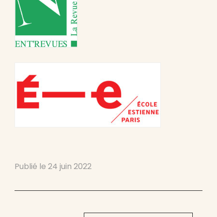
Publié le
24 juin 2022