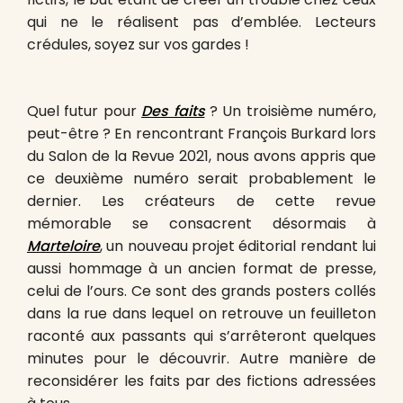
qui ne le réalisent pas d’emblée. Lecteurs
crédules, soyez sur vos gardes !
Quel futur pour
Des faits
? Un troisième numéro,
peut-être ? En rencontrant François Burkard lors
du Salon de la Revue 2021, nous avons appris que
ce deuxième numéro serait probablement le
dernier. Les créateurs de cette revue
mémorable se consacrent désormais à
Marteloire
, un nouveau projet éditorial rendant lui
aussi hommage à un ancien format de presse,
celui de l’ours. Ce sont des grands posters collés
dans la rue dans lequel on retrouve un feuilleton
raconté aux passants qui s’arrêteront quelques
minutes pour le découvrir. Autre manière de
reconsidérer les faits par des fictions adressées