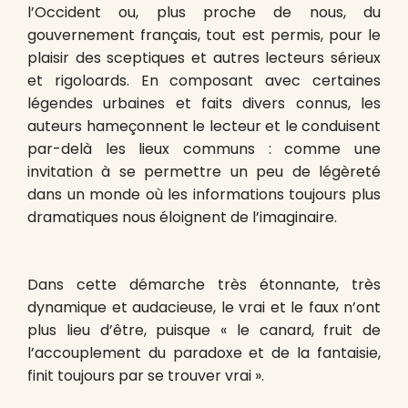
l’Occident ou, plus proche de nous, du
gouvernement français, tout est permis, pour le
plaisir des sceptiques et autres lecteurs sérieux
et rigoloards. En composant avec certaines
légendes urbaines et faits divers connus, les
auteurs hameçonnent le lecteur et le conduisent
par-delà les lieux communs : comme une
invitation à se permettre un peu de légèreté
dans un monde où les informations toujours plus
dramatiques nous éloignent de l’imaginaire.
Dans cette démarche très étonnante, très
dynamique et audacieuse, le vrai et le faux n’ont
plus lieu d’être, puisque « le canard, fruit de
l’accouplement du paradoxe et de la fantaisie,
finit toujours par se trouver vrai ».