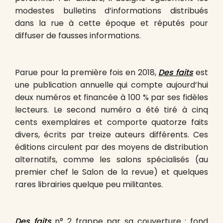
modestes bulletins d’informations distribués
dans la rue à cette époque et réputés pour
diffuser de fausses informations.
Parue pour la première fois en 2018,
Des faits
est
une publication annuelle qui compte aujourd’hui
deux numéros et financée à 100 % par ses fidèles
lecteurs. Le second numéro a été tiré à cinq
cents exemplaires et comporte quatorze faits
divers, écrits par treize auteurs différents. Ces
éditions circulent par des moyens de distribution
alternatifs, comme les salons spécialisés (au
premier chef le Salon de la revue) et quelques
rares librairies quelque peu militantes.
Des faits
n° 2 frappe par sa couverture : fond