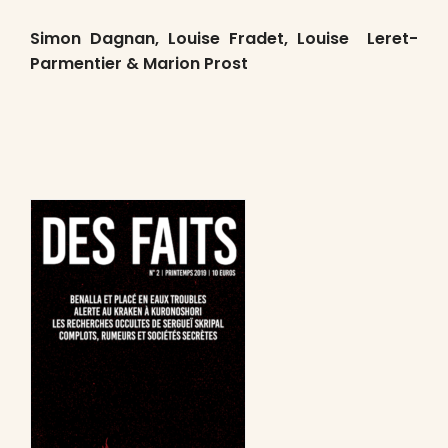
Simon Dagnan, Louise Fradet, Louise Leret-
Parmentier & Marion Prost