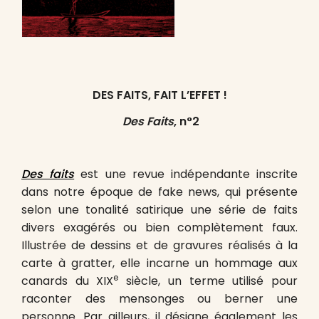
DES FAITS,
FAIT L’EFFET !
Des Faits
, n°2
Des faits
est une revue indépendante inscrite
dans notre époque de fake news, qui présente
selon une tonalité satirique une série de faits
divers exagérés ou bien complètement faux.
Illustrée de dessins et de gravures réalisés à la
carte à gratter, elle incarne un hommage aux
e
canards du XIX
siècle, un terme utilisé pour
raconter des mensonges ou berner une
personne. Par ailleurs, il désigne également les