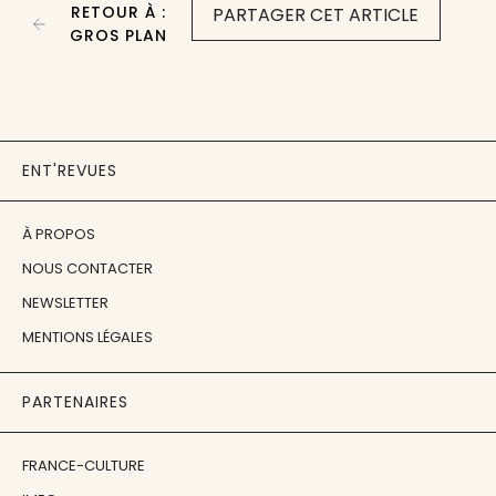
RETOUR À :
PARTAGER CET ARTICLE
GROS PLAN
ENT'REVUES
À PROPOS
NOUS CONTACTER
NEWSLETTER
MENTIONS LÉGALES
PARTENAIRES
FRANCE-CULTURE