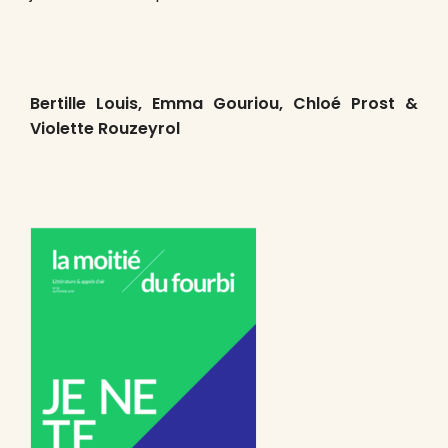
Bertille Louis, Emma Gouriou, Chloé Prost &
Violette Rouzeyrol