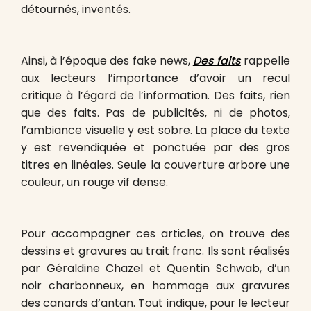
détournés, inventés.
Ainsi, à l’époque des fake news,
Des faits
rappelle
aux lecteurs l’importance d’avoir un recul
critique à l’égard de l’information. Des faits, rien
que des faits. Pas de publicités, ni de photos,
l’ambiance visuelle y est sobre. La place du texte
y est revendiquée et ponctuée par des gros
titres en linéales. Seule la couverture arbore une
couleur, un rouge vif dense.
Pour accompagner ces articles, on trouve des
dessins et gravures au trait franc. Ils sont réalisés
par Géraldine Chazel et Quentin Schwab, d’un
noir charbonneux, en hommage aux gravures
des canards d’antan. Tout indique, pour le lecteur