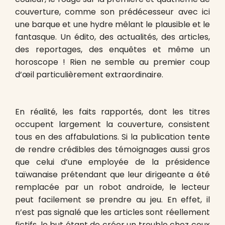
couverture, comme son prédécesseur avec ici
une barque et une hydre mêlant le plausible et le
fantasque. Un édito, des actualités, des articles,
des reportages, des enquêtes et même un
horoscope ! Rien ne semble au premier coup
d’œil particulièrement extraordinaire.
En réalité, les faits rapportés, dont les titres
occupent largement la couverture, consistent
tous en des affabulations. Si la publication tente
de rendre crédibles des témoignages aussi gros
que celui d’une employée de la présidence
taïwanaise prétendant que leur dirigeante a été
remplacée par un robot androïde, le lecteur
peut facilement se prendre au jeu. En effet, il
n’est pas signalé que les articles sont réellement
fictifs, le but étant de créer un trouble chez ceux