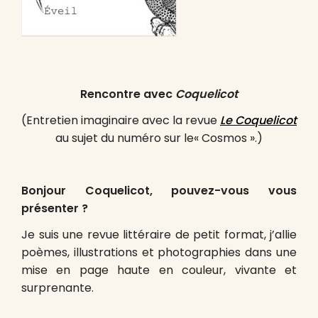
Rencontre avec
C
oquelicot
(Entretien imaginaire avec la revue
Le Coquelicot
au sujet du numéro sur le« Cosmos ».)
Bonjour Coquelicot, pouvez-vous vous
présenter ?
Je suis une revue littéraire de petit format, j’allie
poèmes, illustrations et photographies dans une
mise en page haute en couleur, vivante et
surprenante.