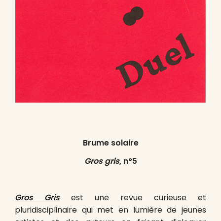
Brume
solaire
Gros gris
, n°5
Gros Gris
est une revue curieuse et
pluridisciplinaire qui met en lumière de jeunes