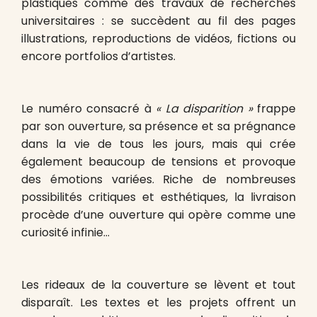
plastiques comme des travaux de recherches
universitaires : se succèdent au fil des pages
illustrations, reproductions de vidéos, fictions ou
encore portfolios d’artistes.
Le numéro consacré à
« La disparition
»
frappe
par son ouverture, sa présence et sa prégnance
dans la vie de tous les jours, mais qui crée
également beaucoup de tensions et provoque
des émotions variées. Riche de nombreuses
possibilités critiques et esthétiques, la livraison
procède d’une ouverture qui opère comme une
curiosité infinie…
Les rideaux de la couverture se lèvent et tout
disparaît. Les textes et les projets offrent un