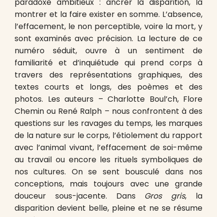
paradoxe ambitieux : ancrer la disparition, la
montrer et la faire exister en somme. L’absence,
l’effacement, le non perceptible, voire la mort, y
sont examinés avec précision. La lecture de ce
numéro séduit, ouvre à un sentiment de
familiarité et d’inquiétude qui prend corps à
travers des représentations graphiques, des
textes courts et longs, des poèmes et des
photos. Les auteurs – Charlotte Boul’ch, Flore
Chemin ou René Ralph – nous confrontent à des
questions sur les ravages du temps, les marques
de la nature sur le corps, l’étiolement du rapport
avec l’animal vivant, l’effacement de soi-même
au travail ou encore les rituels symboliques de
nos cultures. On se sent bousculé dans nos
conceptions, mais toujours avec une grande
douceur sous-jacente. Dans
Gros gris
, la
disparition devient belle, pleine et ne se résume