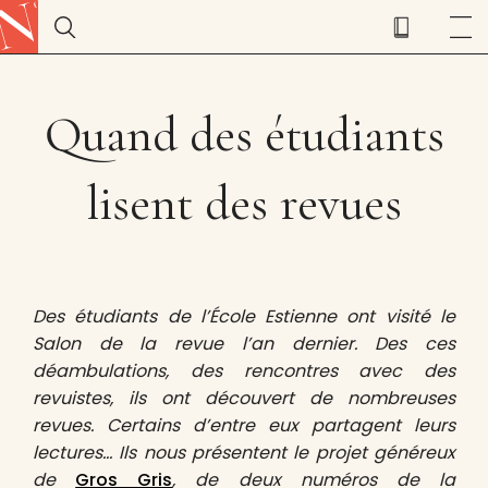
Quand des étudiants
lisent des revues
Des étudiants de l’École Estienne ont visité le
Salon de la revue l’an dernier. Des ces
déambulations, des rencontres avec des
revuistes, ils ont découvert de nombreuses
revues. Certains d’entre eux partagent leurs
lectures… Ils nous présentent le projet généreux
de
Gros Gris
, de deux numéros de la