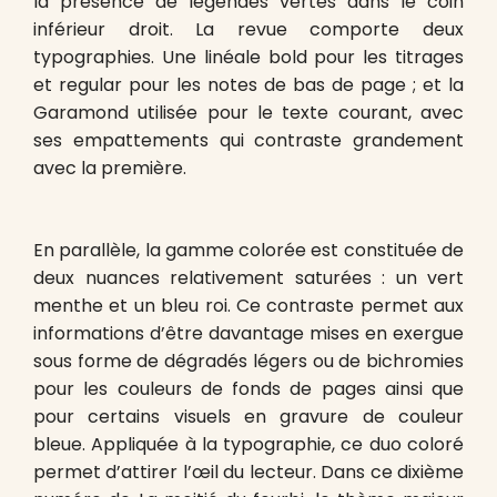
la présence de légendes vertes dans le coin
inférieur droit. La revue comporte deux
typographies. Une linéale bold pour les titrages
et regular pour les notes de bas de page ; et la
Garamond utilisée pour le texte courant, avec
ses empattements qui contraste grandement
avec la première.
En parallèle, la gamme colorée est constituée de
deux nuances relativement saturées : un vert
menthe et un bleu roi. Ce contraste permet aux
informations d’être davantage mises en exergue
sous forme de dégradés légers ou de bichromies
pour les couleurs de fonds de pages ainsi que
pour certains visuels en gravure de couleur
bleue. Appliquée à la typographie, ce duo coloré
permet d’attirer l’œil du lecteur. Dans ce dixième