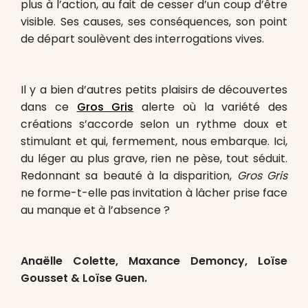
plus à l’action, au fait de cesser d’un coup d’être
visible. Ses causes, ses conséquences, son point
de départ soulèvent des interrogations vives.
Il y a bien d’autres petits plaisirs de découvertes
dans ce
Gros Gris
alerte où la variété des
créations s’accorde selon un rythme doux et
stimulant et qui, fermement, nous embarque. Ici,
du léger au plus grave, rien ne pèse, tout séduit.
Redonnant sa beauté à la disparition,
Gros Gris
ne forme-t-elle pas invitation à lâcher prise face
au manque et à l’absence ?
Anaëlle Colette, Maxance Demoncy, Loïse
Gousset & Loïse Guen.