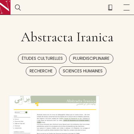
Abstracta Iranica
,
,
ÉTUDES CULTURELLES
PLURIDISCIPLINAIRE
,
RECHERCHE
SCIENCES HUMAINES