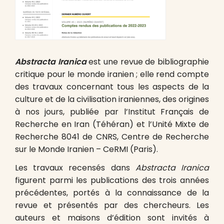
Abstracta Iranica
est une revue de bibliographie
critique pour le monde iranien ; elle rend compte
des travaux concernant tous les aspects de la
culture et de la civilisation iraniennes, des origines
à nos jours, publiée par l’Institut Français de
Recherche en Iran (Téhéran) et l’Unité Mixte de
Recherche 8041 de CNRS, Centre de Recherche
sur le Monde Iranien – CeRMI (Paris).
Les travaux recensés dans
Abstracta Iranica
figurent parmi les publications des trois années
précédentes, portés à la connaissance de la
revue et présentés par des chercheurs. Les
auteurs et maisons d’édition sont invités à