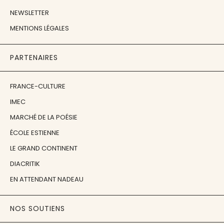
NEWSLETTER
MENTIONS LÉGALES
PARTENAIRES
FRANCE-CULTURE
IMEC
MARCHÉ DE LA POÉSIE
ÉCOLE ESTIENNE
LE GRAND CONTINENT
DIACRITIK
EN ATTENDANT NADEAU
NOS SOUTIENS