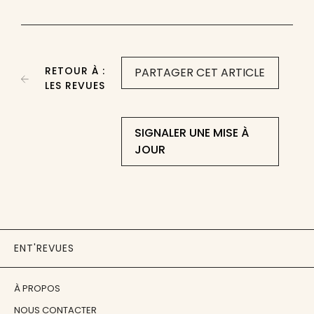
RETOUR À :
PARTAGER CET ARTICLE
LES REVUES
SIGNALER UNE MISE À
JOUR
ENT'REVUES
À PROPOS
NOUS CONTACTER