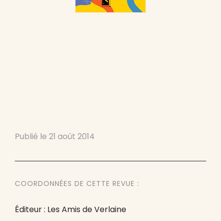
Publié le
21 août 2014
COORDONNÉES DE CETTE REVUE :
Éditeur : Les Amis de Verlaine