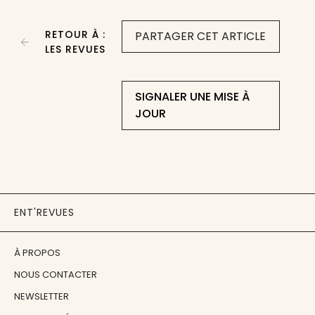
RETOUR À :
PARTAGER CET ARTICLE
LES REVUES
SIGNALER UNE MISE À
JOUR
ENT'REVUES
À PROPOS
NOUS CONTACTER
NEWSLETTER