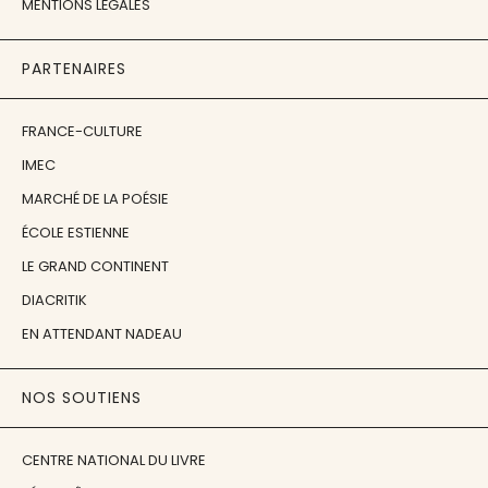
MENTIONS LÉGALES
PARTENAIRES
FRANCE-CULTURE
IMEC
MARCHÉ DE LA POÉSIE
ÉCOLE ESTIENNE
LE GRAND CONTINENT
DIACRITIK
EN ATTENDANT NADEAU
NOS SOUTIENS
CENTRE NATIONAL DU LIVRE