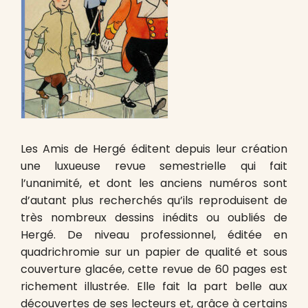
Les Amis de Hergé éditent depuis leur création
une luxueuse revue semestrielle qui fait
l’unanimité, et dont les anciens numéros sont
d’autant plus recherchés qu’ils reproduisent de
très nombreux dessins inédits ou oubliés de
Hergé. De niveau professionnel, éditée en
quadrichromie sur un papier de qualité et sous
couverture glacée, cette revue de 60 pages est
richement illustrée. Elle fait la part belle aux
découvertes de ses lecteurs et, grâce à certains