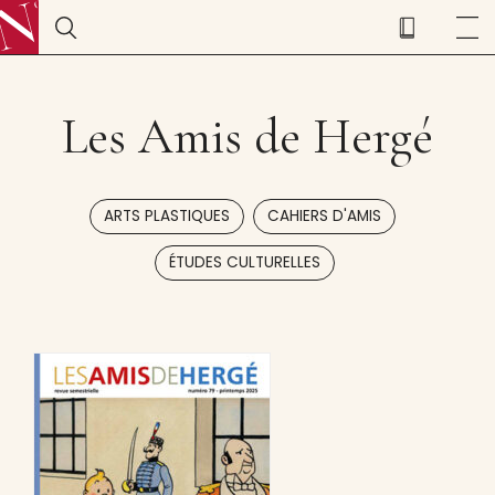
Les Amis de Hergé
,
,
ARTS PLASTIQUES
CAHIERS D'AMIS
ÉTUDES CULTURELLES