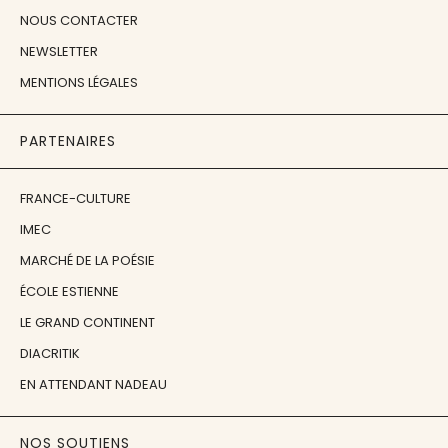
NOUS CONTACTER
NEWSLETTER
MENTIONS LÉGALES
PARTENAIRES
FRANCE-CULTURE
IMEC
MARCHÉ DE LA POÉSIE
ÉCOLE ESTIENNE
LE GRAND CONTINENT
DIACRITIK
EN ATTENDANT NADEAU
NOS SOUTIENS