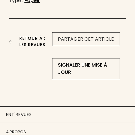
Type :
Papier
RETOUR À :
PARTAGER CET ARTICLE
LES REVUES
SIGNALER UNE MISE À
JOUR
ENT'REVUES
À PROPOS