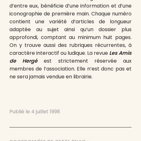
d’entre eux, bénéficie d’une information et d’une
iconographie de première main. Chaque numéro
contient une variété d’articles de longueur
adaptée au sujet ainsi qu’un dossier plus
approfondi, comptant au minimum huit pages.
On y trouve aussi des rubriques récurrentes, à
caractère interactif ou ludique. La revue
Les Amis
de Hergé
est strictement réservée aux
membres de l’association. Elle n’est donc pas et
ne sera jamais vendue en librairie.
Publié le
4 juillet 1998