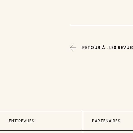
RETOUR À : LES REVUE
ENT'REVUES
PARTENAIRES