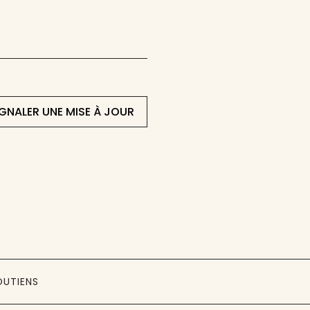
IGNALER UNE MISE À JOUR
OUTIENS