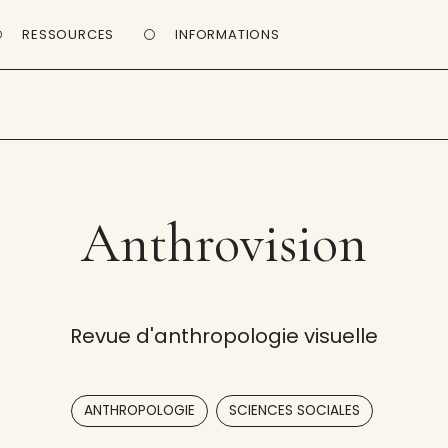
RESSOURCES
INFORMATIONS
Anthrovision
Revue d'anthropologie visuelle
,
ANTHROPOLOGIE
SCIENCES SOCIALES