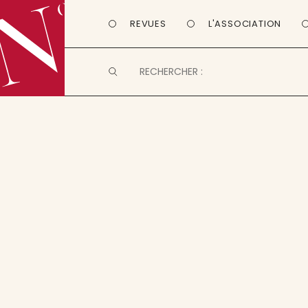
REVUES
L'ASSOCIATION