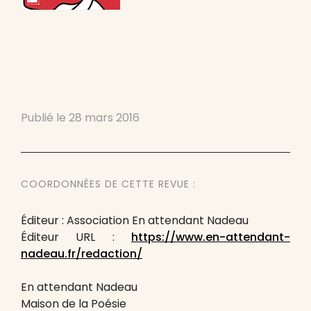
Publié le
28 mars 2016
COORDONNÉES DE CETTE REVUE :
Éditeur : Association En attendant Nadeau
Éditeur URL :
https://www.en-attendant-
nadeau.fr/redaction/
En attendant Nadeau
Maison de la Poésie