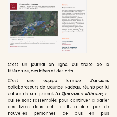
C’est un journal en ligne, qui traite de la
littérature, des idées et des arts.
C’est une équipe formée d’anciens
collaborateurs de Maurice Nadeau, réunis par lui
autour de son journal,
La Quinzaine littéraire
, et
qui se sont rassemblés pour continuer à parler
des livres dans cet esprit, rejoints par de
nouvelles personnes, de plus en plus