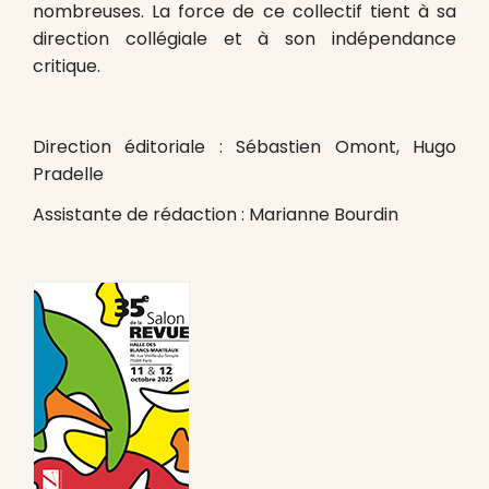
nombreuses. La force de ce collectif tient à sa
direction collégiale et à son indépendance
critique.
Direction éditoriale : Sébastien Omont, Hugo
Pradelle
Assistante de rédaction : Marianne Bourdin