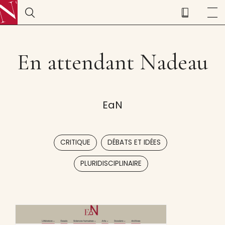
En attendant Nadeau
EaN
,
,
CRITIQUE
DÉBATS ET IDÉES
PLURIDISCIPLINAIRE