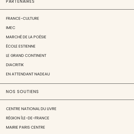
PARTENAIRES
FRANCE-CULTURE
IMEC
MARCHÉ DE LA POÉSIE
ÉCOLE ESTIENNE
LE GRAND CONTINENT
DIACRITIK
EN ATTENDANT NADEAU
NOS SOUTIENS
CENTRE NATIONAL DU LIVRE
RÉGION ÎLE-DE-FRANCE
MAIRIE PARIS CENTRE