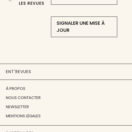
LES REVUES
SIGNALER UNE MISE À
JOUR
ENT'REVUES
À PROPOS
NOUS CONTACTER
NEWSLETTER
MENTIONS LÉGALES