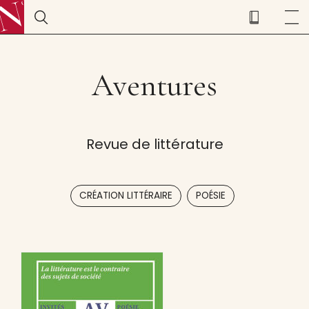
Aventures
Revue de littérature
,
CRÉATION LITTÉRAIRE
POÉSIE