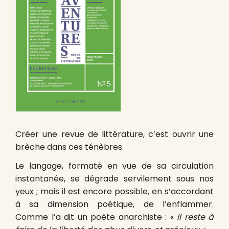
Créer une revue de littérature, c’est ouvrir une
brèche dans ces ténèbres.
Le langage, formaté en vue de sa circulation
instantanée, se dégrade servilement sous nos
yeux ; mais il est encore possible, en s’accordant
à sa dimension poétique, de l’enflammer.
Comme l’a dit un poète anarchiste : «
Il reste à