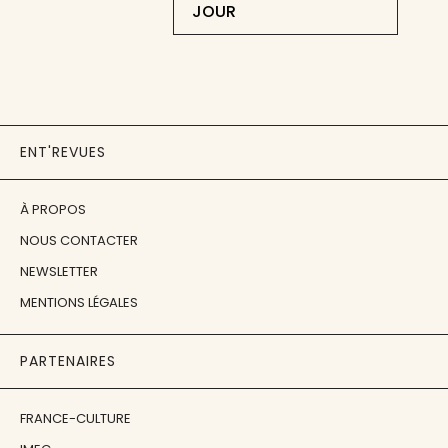
JOUR
ENT'REVUES
À PROPOS
NOUS CONTACTER
NEWSLETTER
MENTIONS LÉGALES
PARTENAIRES
FRANCE-CULTURE