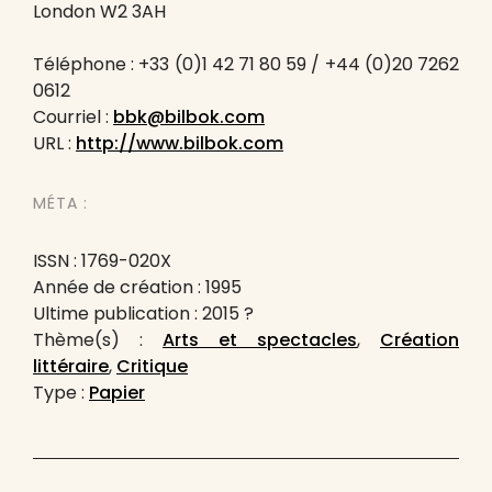
London W2 3AH
Téléphone : +33 (0)1 42 71 80 59 / +44 (0)20 7262
0612
Courriel :
bbk@bilbok.com
URL :
http://www.bilbok.com
MÉTA :
ISSN : 1769-020X
Année de création : 1995
Ultime publication : 2015 ?
Thème(s) :
Arts et spectacles
,
Création
littéraire
,
Critique
Type :
Papier