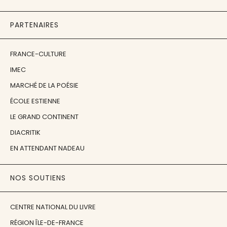
PARTENAIRES
FRANCE-CULTURE
IMEC
MARCHÉ DE LA POÉSIE
ÉCOLE ESTIENNE
LE GRAND CONTINENT
DIACRITIK
EN ATTENDANT NADEAU
NOS SOUTIENS
CENTRE NATIONAL DU LIVRE
RÉGION ÎLE-DE-FRANCE