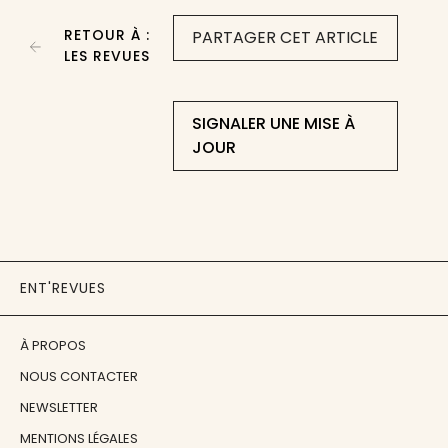
RETOUR À :
PARTAGER CET ARTICLE
LES REVUES
SIGNALER UNE MISE À
JOUR
ENT'REVUES
À PROPOS
NOUS CONTACTER
NEWSLETTER
MENTIONS LÉGALES