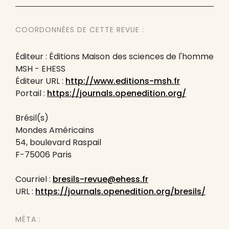
COORDONNÉES DE CETTE REVUE :
Éditeur : Éditions Maison des sciences de l'homme
MSH - EHESS
Éditeur URL :
http://www.editions-msh.fr
Portail :
https://journals.openedition.org/
Brésil(s)
Mondes Américains
54, boulevard Raspail
F-75006 Paris
Courriel :
bresils-revue@ehess.fr
URL :
https://journals.openedition.org/bresils/
MÉTA :