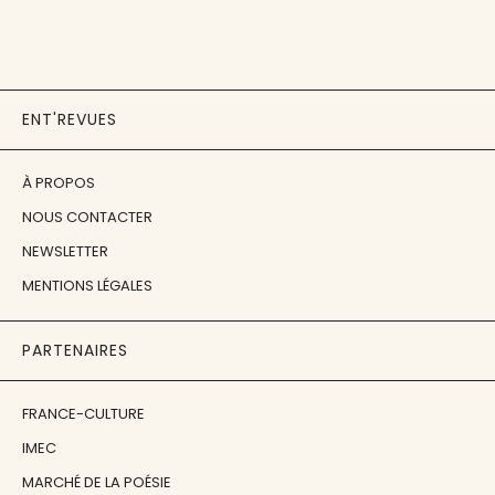
ENT'REVUES
À PROPOS
NOUS CONTACTER
NEWSLETTER
MENTIONS LÉGALES
PARTENAIRES
FRANCE-CULTURE
IMEC
MARCHÉ DE LA POÉSIE