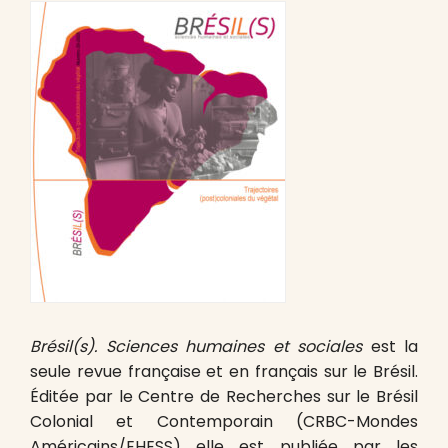
Brésil(s). Sciences humaines et sociales
est la
seule revue française et en français sur le Brésil.
Éditée par le Centre de Recherches sur le Brésil
Colonial et Contemporain (CRBC-Mondes
Américains/EHESS) elle est publiée par les