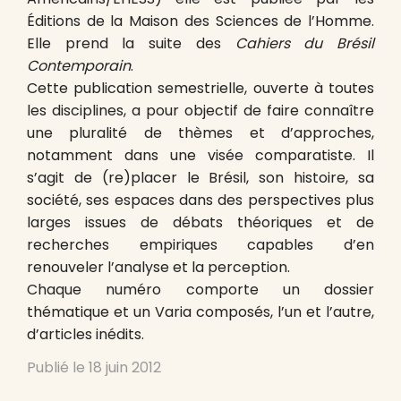
Éditions de la Maison des Sciences de l’Homme.
Elle prend la suite des
Cahiers du Brésil
Contemporain
.
Cette publication semestrielle, ouverte à toutes
les disciplines, a pour objectif de faire connaître
une pluralité de thèmes et d’approches,
notamment dans une visée comparatiste. Il
s’agit de (re)placer le Brésil, son histoire, sa
société, ses espaces dans des perspectives plus
larges issues de débats théoriques et de
recherches empiriques capables d’en
renouveler l’analyse et la perception.
Chaque numéro comporte un dossier
thématique et un Varia composés, l’un et l’autre,
d’articles inédits.
Publié le
18 juin 2012