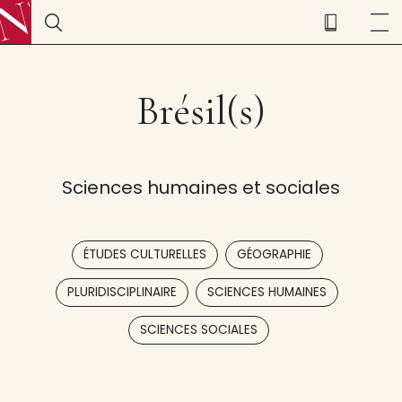
Brésil(s)
Sciences humaines et sociales
,
,
ÉTUDES CULTURELLES
GÉOGRAPHIE
,
,
PLURIDISCIPLINAIRE
SCIENCES HUMAINES
SCIENCES SOCIALES