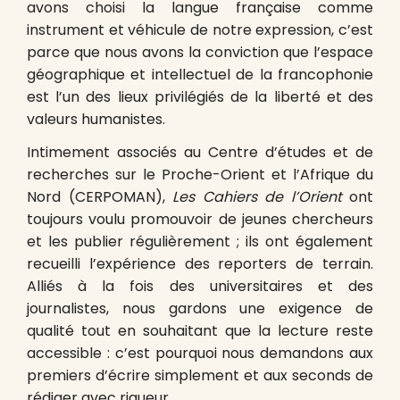
avons choisi la langue française comme
instrument et véhicule de notre expression, c’est
parce que nous avons la conviction que l’espace
géographique et intellectuel de la francophonie
est l’un des lieux privilégiés de la liberté et des
valeurs humanistes.
Intimement associés au Centre d’études et de
recherches sur le Proche-Orient et l’Afrique du
Nord (CERPOMAN),
Les Cahiers de l’Orient
ont
toujours voulu promouvoir de jeunes chercheurs
et les publier régulièrement ; ils ont également
recueilli l’expérience des reporters de terrain.
Alliés à la fois des universitaires et des
journalistes, nous gardons une exigence de
qualité tout en souhaitant que la lecture reste
accessible : c’est pourquoi nous demandons aux
premiers d’écrire simplement et aux seconds de
rédiger avec rigueur.