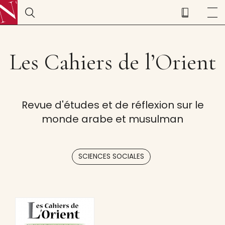
Les Cahiers de l’Orient
Revue d'études et de réflexion sur le
monde arabe et musulman
SCIENCES SOCIALES