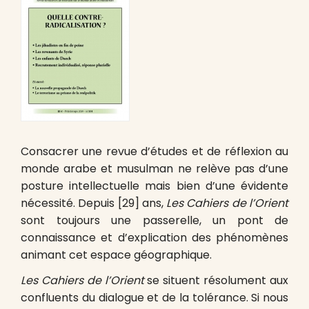
Consacrer une revue d’études et de réflexion au
monde arabe et musulman ne relève pas d’une
posture intellectuelle mais bien d’une évidente
nécessité. Depuis [29] ans,
Les Cahiers de l’Orient
sont toujours une passerelle, un pont de
connaissance et d’explication des phénomènes
animant cet espace géographique.
Les Cahiers de l’Orient
se situent résolument aux
confluents du dialogue et de la tolérance. Si nous