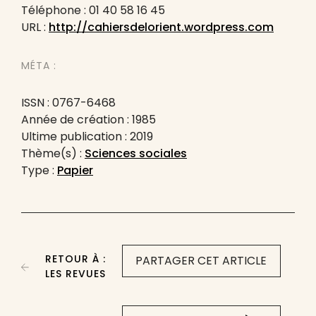
Téléphone : 01 40 58 16 45
URL :
http://cahiersdelorient.wordpress.com
MÉTA :
ISSN : 0767-6468
Année de création : 1985
Ultime publication : 2019
Thème(s) :
Sciences sociales
Type :
Papier
RETOUR À :
PARTAGER CET ARTICLE
LES REVUES