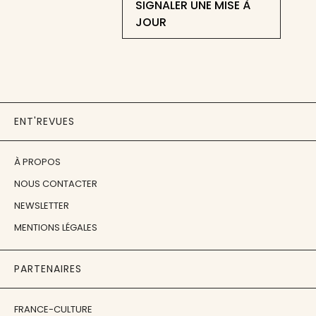
SIGNALER UNE MISE À
JOUR
ENT'REVUES
À PROPOS
NOUS CONTACTER
NEWSLETTER
MENTIONS LÉGALES
PARTENAIRES
FRANCE-CULTURE