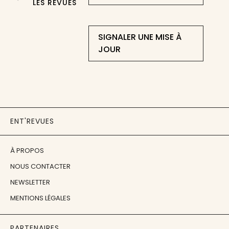
LES REVUES
SIGNALER UNE MISE À
JOUR
ENT'REVUES
À PROPOS
NOUS CONTACTER
NEWSLETTER
MENTIONS LÉGALES
PARTENAIRES