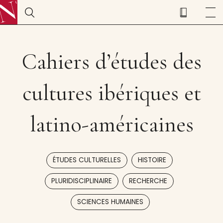
Cahiers d’études des
cultures ibériques et
latino-américaines
,
,
ÉTUDES CULTURELLES
HISTOIRE
,
,
PLURIDISCIPLINAIRE
RECHERCHE
SCIENCES HUMAINES