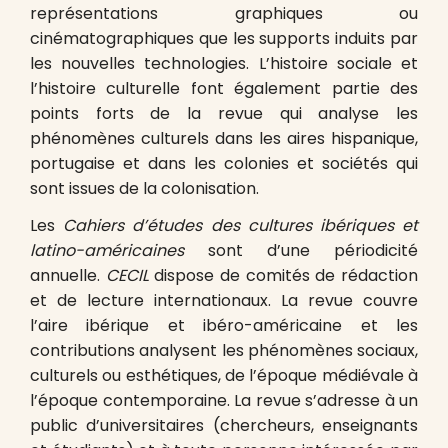
représentations graphiques ou
cinématographiques que les supports induits par
les nouvelles technologies. L’histoire sociale et
l’histoire culturelle font également partie des
points forts de la revue qui analyse les
phénomènes culturels dans les aires hispanique,
portugaise et dans les colonies et sociétés qui
sont issues de la colonisation.
Les
Cahiers d’études des cultures ibériques et
latino-américaines
sont d’une périodicité
annuelle.
CECIL
dispose de comités de rédaction
et de lecture internationaux. La revue couvre
l’aire ibérique et ibéro-américaine et les
contributions analysent les phénomènes sociaux,
culturels ou esthétiques, de l’époque médiévale à
l’époque contemporaine. La revue s’adresse à un
public d’universitaires (chercheurs, enseignants