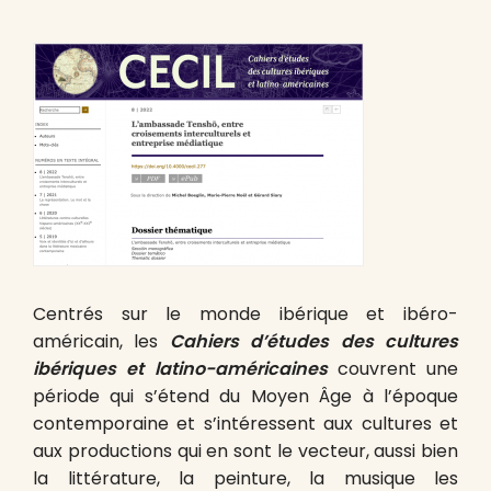
Centrés sur le monde ibérique et ibéro-
américain, les
Cahiers d’études des cultures
ibériques et latino-américaines
couvrent une
période qui s’étend du Moyen Âge à l’époque
contemporaine et s’intéressent aux cultures et
aux productions qui en sont le vecteur, aussi bien
la littérature, la peinture, la musique les