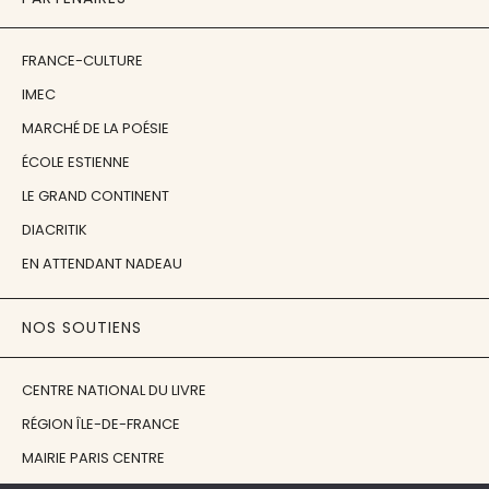
FRANCE-CULTURE
IMEC
MARCHÉ DE LA POÉSIE
ÉCOLE ESTIENNE
LE GRAND CONTINENT
DIACRITIK
EN ATTENDANT NADEAU
NOS SOUTIENS
CENTRE NATIONAL DU LIVRE
RÉGION ÎLE-DE-FRANCE
MAIRIE PARIS CENTRE