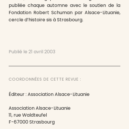
publiée chaque automne avec le soutien de la
Fondation Robert Schuman par Alsace-Lituanie,
cercle d’histoire sis à Strasbourg.
Publié le
21 avril 2003
COORDONNÉES DE CETTE REVUE :
Éditeur : Association Alsace-Lituanie
Association Alsace-Lituanie
11, rue Waldteufel
F-67000 Strasbourg