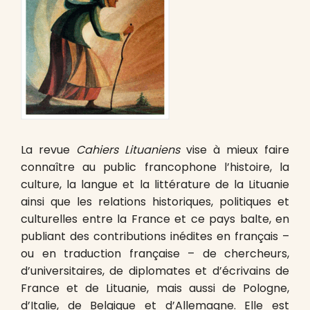
La revue
Cahiers Lituaniens
vise à mieux faire
connaître au public francophone l’histoire, la
culture, la langue et la littérature de la Lituanie
ainsi que les relations historiques, politiques et
culturelles entre la France et ce pays balte, en
publiant des contributions inédites en français –
ou en traduction française – de chercheurs,
d’universitaires, de diplomates et d’écrivains de
France et de Lituanie, mais aussi de Pologne,
d’Italie, de Belgique et d’Allemagne. Elle est