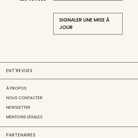
SIGNALER UNE MISE À
JOUR
ENT'REVUES
À PROPOS
NOUS CONTACTER
NEWSLETTER
MENTIONS LÉGALES
PARTENAIRES