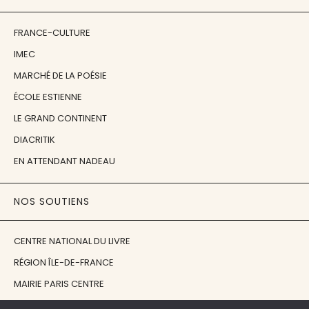
FRANCE-CULTURE
IMEC
MARCHÉ DE LA POÉSIE
ÉCOLE ESTIENNE
LE GRAND CONTINENT
DIACRITIK
EN ATTENDANT NADEAU
NOS SOUTIENS
CENTRE NATIONAL DU LIVRE
RÉGION ÎLE-DE-FRANCE
MAIRIE PARIS CENTRE
FONDATION FMSH