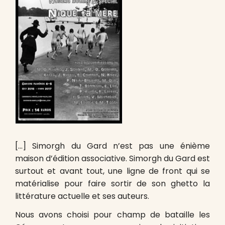
[…] Simorgh du Gard n’est pas une énième
maison d’édition associative. Simorgh du Gard est
surtout et avant tout, une ligne de front qui se
matérialise pour faire sortir de son ghetto la
littérature actuelle et ses auteurs.
Nous avons choisi pour champ de bataille les