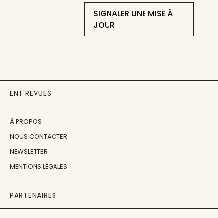
SIGNALER UNE MISE À
JOUR
ENT'REVUES
À PROPOS
NOUS CONTACTER
NEWSLETTER
MENTIONS LÉGALES
PARTENAIRES