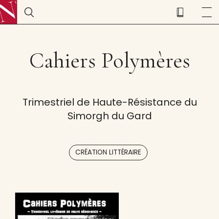
Cahiers Polymères
Trimestriel de Haute-Résistance du
Simorgh du Gard
CRÉATION LITTÉRAIRE