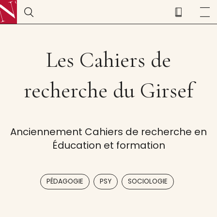
Les Cahiers de
recherche du Girsef
Anciennement Cahiers de recherche en
Éducation et formation
,
,
PÉDAGOGIE
PSY
SOCIOLOGIE