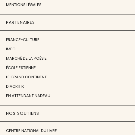
MENTIONS LÉGALES
PARTENAIRES
FRANCE-CULTURE
IMEC
MARCHÉ DE LA POÉSIE
ÉCOLE ESTIENNE
LE GRAND CONTINENT
DIACRITIK
EN ATTENDANT NADEAU
NOS SOUTIENS
CENTRE NATIONAL DU LIVRE