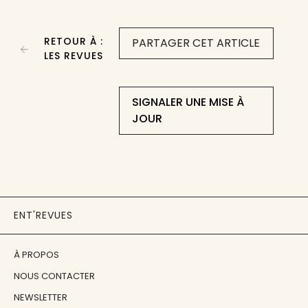
RETOUR À :
PARTAGER CET ARTICLE
LES REVUES
SIGNALER UNE MISE À
JOUR
ENT'REVUES
À PROPOS
NOUS CONTACTER
NEWSLETTER