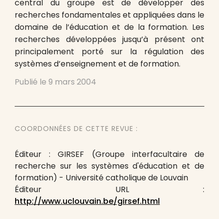
central du groupe est de développer des
recherches fondamentales et appliquées dans le
domaine de l’éducation et de la formation. Les
recherches développées jusqu’à présent ont
principalement porté sur la régulation des
systèmes d’enseignement et de formation.
Publié le
9 mars 2004
COORDONNÉES DE CETTE REVUE :
Éditeur : GIRSEF (Groupe interfacultaire de
recherche sur les systèmes d'éducation et de
formation) - Université catholique de Louvain
Éditeur URL :
http://www.uclouvain.be/girsef.html