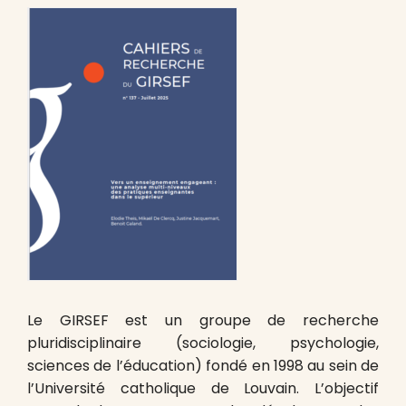
Le GIRSEF est un groupe de recherche
pluridisciplinaire (sociologie, psychologie,
sciences de l’éducation) fondé en 1998 au sein de
l’Université catholique de Louvain. L’objectif