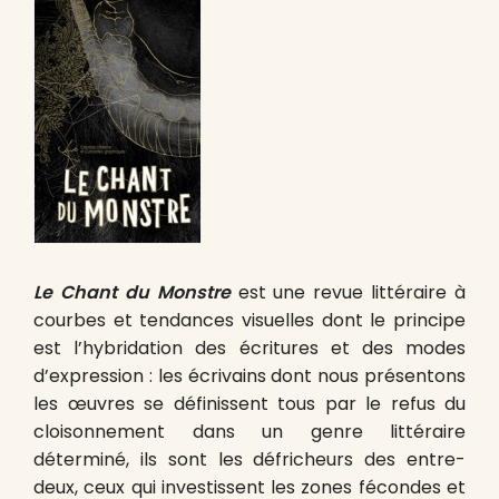
Le Chant du Monstre
est une revue littéraire à
courbes et tendances visuelles dont le principe
est l’hybridation des écritures et des modes
d’expression : les écrivains dont nous présentons
les œuvres se définissent tous par le refus du
cloisonnement dans un genre littéraire
déterminé, ils sont les défricheurs des entre-
deux, ceux qui investissent les zones fécondes et