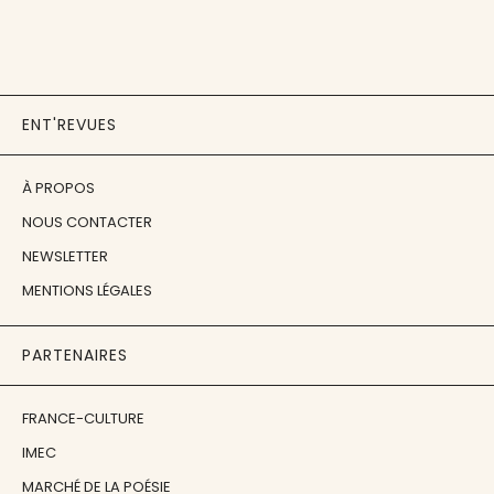
ENT'REVUES
À PROPOS
NOUS CONTACTER
NEWSLETTER
MENTIONS LÉGALES
PARTENAIRES
FRANCE-CULTURE
IMEC
MARCHÉ DE LA POÉSIE