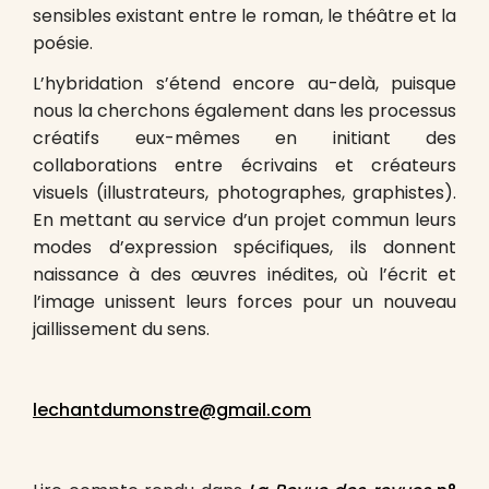
sensibles existant entre le roman, le théâtre et la
poésie.
L’hybridation s’étend encore au-delà, puisque
nous la cherchons également dans les processus
créatifs eux-mêmes en initiant des
collaborations entre écrivains et créateurs
visuels (illustrateurs, photographes, graphistes).
En mettant au service d’un projet commun leurs
modes d’expression spécifiques, ils donnent
naissance à des œuvres inédites, où l’écrit et
l’image unissent leurs forces pour un nouveau
jaillissement du sens.
lechantdumonstre@gmail.com