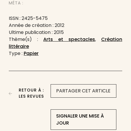
MÉTA :
ISSN : 2425-5475
Année de création : 2012
Ultime publication : 2015
Thème(s) :
Arts et spectacles
,
Création
littéraire
Type :
Papier
RETOUR À :
PARTAGER CET ARTICLE
LES REVUES
SIGNALER UNE MISE À
JOUR