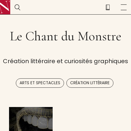
Le Chant du Monstre
Création littéraire et curiosités graphiques
,
ARTS ET SPECTACLES
CRÉATION LITTÉRAIRE