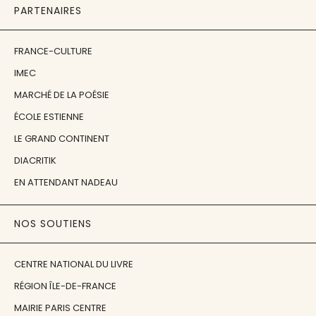
PARTENAIRES
FRANCE-CULTURE
IMEC
MARCHÉ DE LA POÉSIE
ÉCOLE ESTIENNE
LE GRAND CONTINENT
DIACRITIK
EN ATTENDANT NADEAU
NOS SOUTIENS
CENTRE NATIONAL DU LIVRE
RÉGION ÎLE-DE-FRANCE
MAIRIE PARIS CENTRE