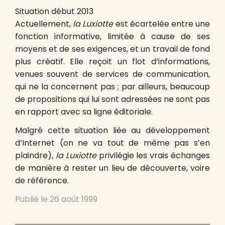
Situation début 2013
Actuellement,
la Luxiotte
est écartelée entre une
fonction informative, limitée à cause de ses
moyens et de ses exigences, et un travail de fond
plus créatif. Elle reçoit un flot d’informations,
venues souvent de services de communication,
qui ne la concernent pas ; par ailleurs, beaucoup
de propositions qui lui sont adressées ne sont pas
en rapport avec sa ligne éditoriale.
Malgré cette situation liée au développement
d’Internet (on ne va tout de même pas s’en
plaindre),
la Luxiotte
privilégie les vrais échanges
de manière à rester un lieu de découverte, voire
de référence.
Publié le
26 août 1999