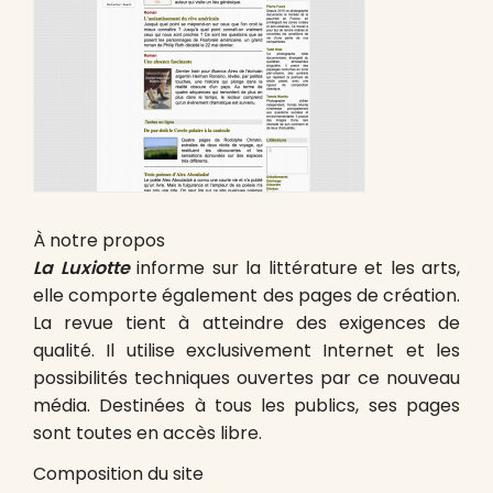
À notre propos
La Luxiotte
informe sur la littérature et les arts,
elle comporte également des pages de création.
La revue tient à atteindre des exigences de
qualité. Il utilise exclusivement Internet et les
possibilités techniques ouvertes par ce nouveau
média. Destinées à tous les publics, ses pages
sont toutes en accès libre.
Composition du site