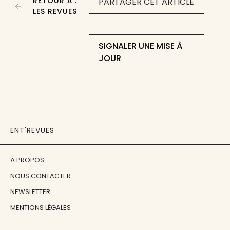
RETOUR À :
PARTAGER CET ARTICLE
LES REVUES
SIGNALER UNE MISE À
JOUR
ENT'REVUES
À PROPOS
NOUS CONTACTER
NEWSLETTER
MENTIONS LÉGALES