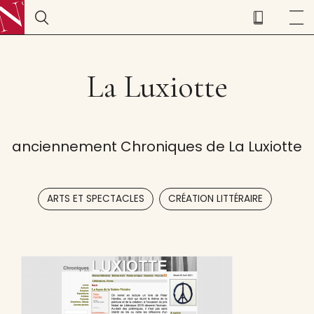
La Luxiotte
anciennement Chroniques de La Luxiotte
,
ARTS ET SPECTACLES
CRÉATION LITTÉRAIRE