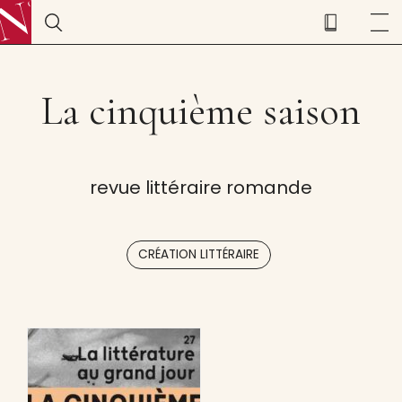
La cinquième saison
revue littéraire romande
CRÉATION LITTÉRAIRE