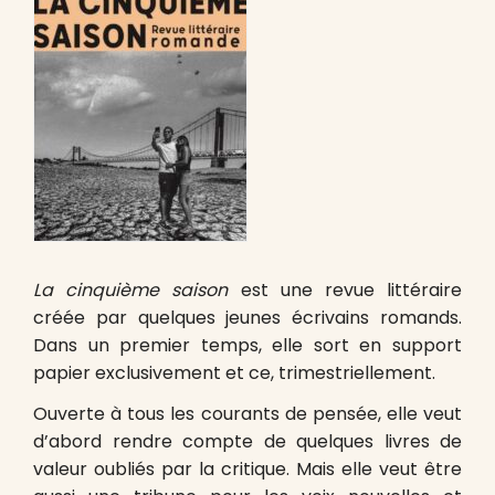
La cinquième saison
est une revue littéraire
créée par quelques jeunes écrivains romands.
Dans un premier temps, elle sort en support
papier exclusivement et ce, trimestriellement.
Ouverte à tous les courants de pensée, elle veut
d’abord rendre compte de quelques livres de
valeur oubliés par la critique. Mais elle veut être