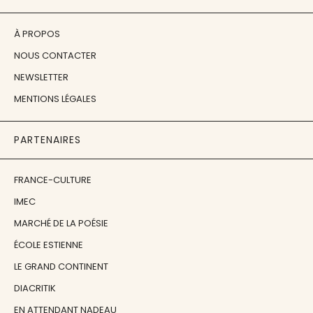
À PROPOS
NOUS CONTACTER
NEWSLETTER
MENTIONS LÉGALES
PARTENAIRES
FRANCE-CULTURE
IMEC
MARCHÉ DE LA POÉSIE
ÉCOLE ESTIENNE
LE GRAND CONTINENT
DIACRITIK
EN ATTENDANT NADEAU