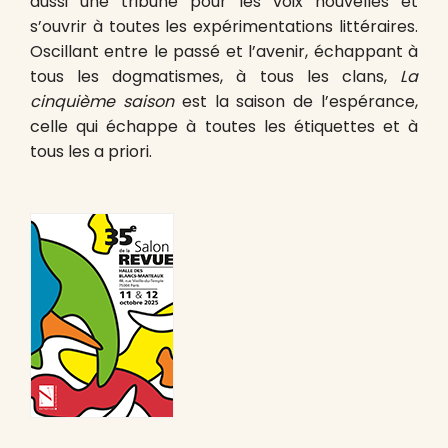
aussi une tribune pour les voix nouvelles et
s’ouvrir à toutes les expérimentations littéraires.
Oscillant entre le passé et l’avenir, échappant à
tous les dogmatismes, à tous les clans,
La
cinquième saison
est la saison de l’espérance,
celle qui échappe à toutes les étiquettes et à
tous les a priori.