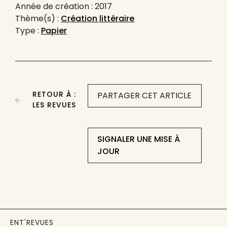
Année de création : 2017
Thème(s) :
Création littéraire
Type :
Papier
RETOUR À :
PARTAGER CET ARTICLE
LES REVUES
SIGNALER UNE MISE À
JOUR
ENT'REVUES