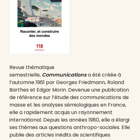
Revue thématique
semestrielle,
Communications
a été créée à
l’automne 1961 par Georges Friedmann, Roland
Barthes et Edgar Morin. Devenue une publication
de référence sur l’étude des communications de
masse et les analyses sémiologiques en France,
elle a rapidement acquis un rayonnement
international. Depuis les années 1980, elle a élargi
ses thèmes aux questions anthropo-sociales. Elle
publie des articles inédits de scientifiques