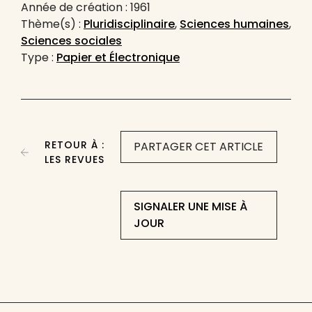
Année de création : 1961
Thème(s) :
Pluridisciplinaire
,
Sciences humaines
,
Sciences sociales
Type :
Papier et Électronique
RETOUR À :
PARTAGER CET ARTICLE
LES REVUES
SIGNALER UNE MISE À
JOUR