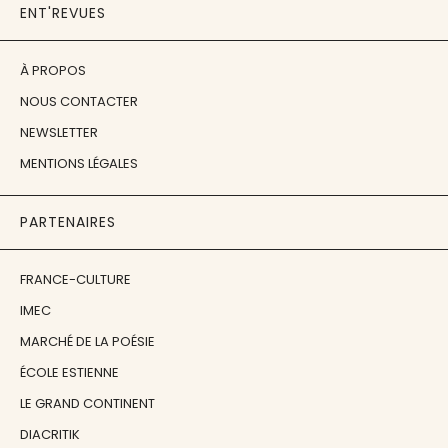
ENT'REVUES
À PROPOS
NOUS CONTACTER
NEWSLETTER
MENTIONS LÉGALES
PARTENAIRES
FRANCE-CULTURE
IMEC
MARCHÉ DE LA POÉSIE
ÉCOLE ESTIENNE
LE GRAND CONTINENT
DIACRITIK