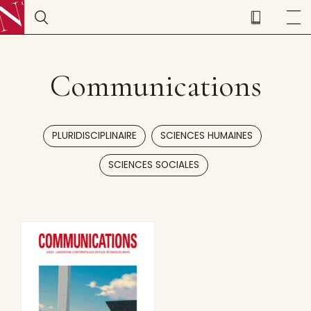
Communications
,
,
PLURIDISCIPLINAIRE
SCIENCES HUMAINES
SCIENCES SOCIALES