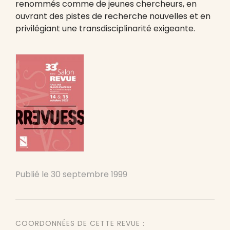
renommés comme de jeunes chercheurs, en
ouvrant des pistes de recherche nouvelles et en
privilégiant une transdisciplinarité exigeante.
Publié le
30 septembre 1999
COORDONNÉES DE CETTE REVUE :