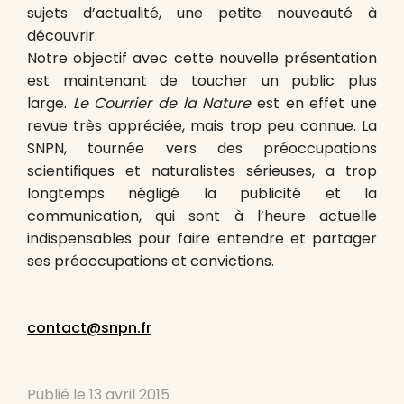
sujets d’actualité, une petite nouveauté à
découvrir.
Notre objectif avec cette nouvelle présentation
est maintenant de toucher un public plus
large.
Le Courrier de la Nature
est en effet une
revue très appréciée, mais trop peu connue. La
SNPN, tournée vers des préoccupations
scientifiques et naturalistes sérieuses, a trop
longtemps négligé la publicité et la
communication, qui sont à l’heure actuelle
indispensables pour faire entendre et partager
ses préoccupations et convictions.
contact@snpn.fr
Publié le
13 avril 2015