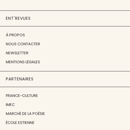
ENT'REVUES
À PROPOS
NOUS CONTACTER
NEWSLETTER
MENTIONS LÉGALES
PARTENAIRES
FRANCE-CULTURE
IMEC
MARCHÉ DE LA POÉSIE
ÉCOLE ESTIENNE