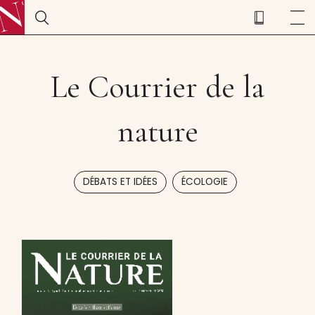
Le Courrier de la
nature
,
DÉBATS ET IDÉES
ÉCOLOGIE