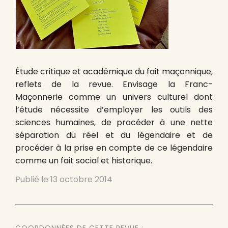
Étude critique et académique du fait maçonnique,
reflets de la revue. Envisage la Franc-
Maçonnerie comme un univers culturel dont
l’étude nécessite d’employer les outils des
sciences humaines, de procéder à une nette
séparation du réel et du légendaire et de
procéder à la prise en compte de ce légendaire
comme un fait social et historique.
Publié le
13 octobre 2014