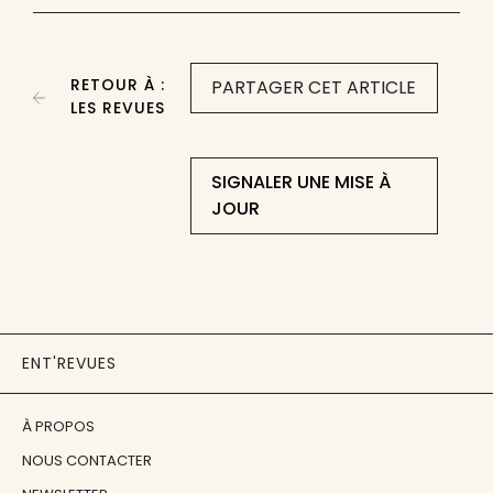
RETOUR À :
PARTAGER CET ARTICLE
LES REVUES
SIGNALER UNE MISE À
JOUR
ENT'REVUES
À PROPOS
NOUS CONTACTER