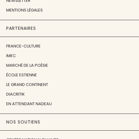
NEWSLETTER
MENTIONS LÉGALES
PARTENAIRES
FRANCE-CULTURE
IMEC
MARCHÉ DE LA POÉSIE
ÉCOLE ESTIENNE
LE GRAND CONTINENT
DIACRITIK
EN ATTENDANT NADEAU
NOS SOUTIENS