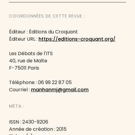
COORDONNÉES DE CETTE REVUE :
Éditeur : Éditions du Croquant
Éditeur URL :
https://editions-croquant.org/
Les Débats de l'ITS
40, rue de Malte
F-75011 Paris
Téléphone : 06 99 22 87 05
Courriel :
manhanmj@gmail.com
MÉTA :
ISSN : 2430-9206
Année de création : 2015