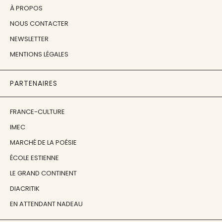
À PROPOS
NOUS CONTACTER
NEWSLETTER
MENTIONS LÉGALES
PARTENAIRES
FRANCE-CULTURE
IMEC
MARCHÉ DE LA POÉSIE
ÉCOLE ESTIENNE
LE GRAND CONTINENT
DIACRITIK
EN ATTENDANT NADEAU