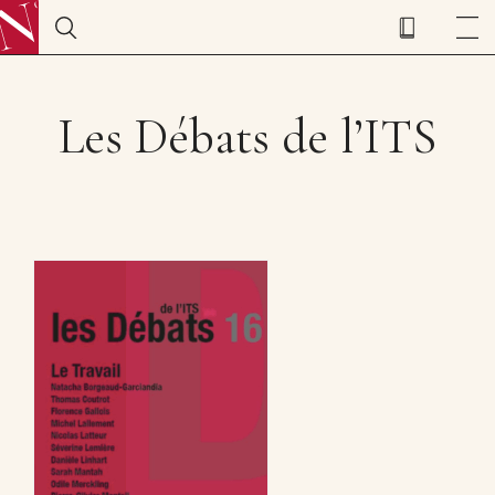
Les Débats de l’ITS