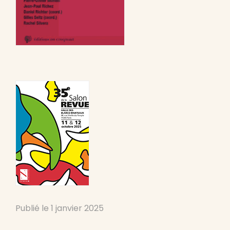
Publié le
1 janvier 2025